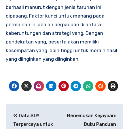
berhasil menurut dengan jenis taruhan ini
dipasang. Faktor kunci untuk menang pada
permainan ini adalah perpaduan di antara
keberuntungan dan strategi yang. Dengan
pendekatan yang, peserta akan memiliki
kesempatan yang lebih tinggi untuk meraih hasil
yang diinginkan yang diinginkan.
Post
Data SDY
Menemukan Kejayaan:
navigation
Terpercaya untuk
Buku Panduan