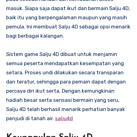
masuk. Siapa saja dapat ikut dan bermain Salju 4D,
baik itu yang berpengalaman maupun yang masih
pemula. Ini membuat Salju 4D sebagai opsi menarik
bagi berbagai kalangan.
Sistem game Salju 4D dibuat untuk menjamin
semua peserta mendapatkan kesempatan yang
setara. Proses undi dilakukan secara transparan
dan teratur, sehingga para pemain dapat dengan
percaya diri ikut serta. Dengan kemungkinan
hadiah besar serta sensasi bermain yang seru,
Salju 4D telah berhasil menarik perhatian banyak
penjudi di tanah air.
salju4d