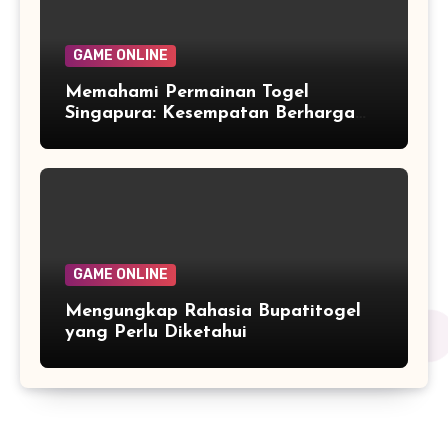
GAME ONLINE
Memahami Permainan Togel
Singapura: Kesempatan Berharga
untuk Seluruh Pemain Togel
GAME ONLINE
Mengungkap Rahasia Bupatitogel
yang Perlu Diketahui