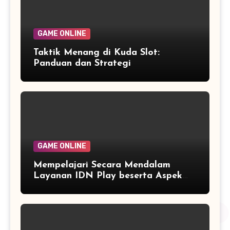
GAME ONLINE
Taktik Menang di Kuda Slot:
Panduan dan Strategi
GAME ONLINE
Mempelajari Secara Mendalam
Layanan IDN Play beserta Aspek
Istimewanya