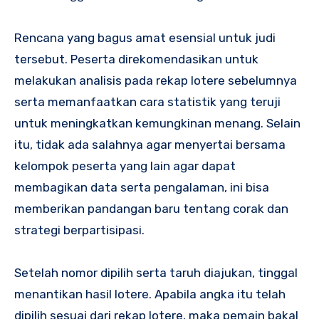
Rencana yang bagus amat esensial untuk judi
tersebut. Peserta direkomendasikan untuk
melakukan analisis pada rekap lotere sebelumnya
serta memanfaatkan cara statistik yang teruji
untuk meningkatkan kemungkinan menang. Selain
itu, tidak ada salahnya agar menyertai bersama
kelompok peserta yang lain agar dapat
membagikan data serta pengalaman, ini bisa
memberikan pandangan baru tentang corak dan
strategi berpartisipasi.
Setelah nomor dipilih serta taruh diajukan, tinggal
menantikan hasil lotere. Apabila angka itu telah
dipilih sesuai dari rekap lotere, maka pemain bakal