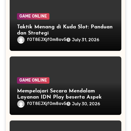
GAME ONLINE
Taktik Menang di Kuda Slot: Panduan
dan Strategi
fOT8EJXjf0m8ov5
July 31, 2026
GAME ONLINE
Mempelajari Secara Mendalam
Layanan IDN Play beserta Aspek
Istimewanya
fOT8EJXjf0m8ov5
July 30, 2026