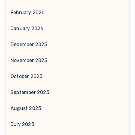
February 2026
January 2026
December 2025
November 2025
October 2025
September 2025
August 2025
July 2025