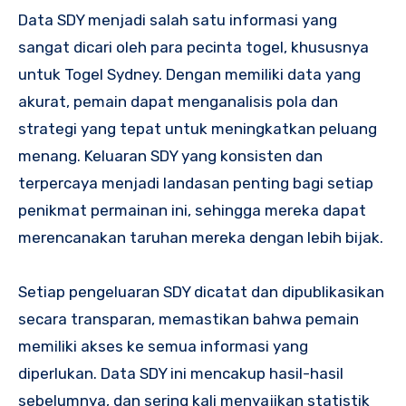
Data SDY menjadi salah satu informasi yang
sangat dicari oleh para pecinta togel, khususnya
untuk Togel Sydney. Dengan memiliki data yang
akurat, pemain dapat menganalisis pola dan
strategi yang tepat untuk meningkatkan peluang
menang. Keluaran SDY yang konsisten dan
terpercaya menjadi landasan penting bagi setiap
penikmat permainan ini, sehingga mereka dapat
merencanakan taruhan mereka dengan lebih bijak.
Setiap pengeluaran SDY dicatat dan dipublikasikan
secara transparan, memastikan bahwa pemain
memiliki akses ke semua informasi yang
diperlukan. Data SDY ini mencakup hasil-hasil
sebelumnya, dan sering kali menyajikan statistik