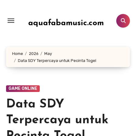
Skip
to
content
aquafabamusic.com
Home
2026
May
Data SDY Terpercaya untuk Pecinta Togel
GAME ONLINE
Data SDY
Terpercaya untuk