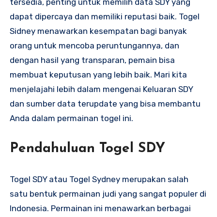
tersedia, penting untuk memilih data SDY yang
dapat dipercaya dan memiliki reputasi baik. Togel
Sidney menawarkan kesempatan bagi banyak
orang untuk mencoba peruntungannya, dan
dengan hasil yang transparan, pemain bisa
membuat keputusan yang lebih baik. Mari kita
menjelajahi lebih dalam mengenai Keluaran SDY
dan sumber data terupdate yang bisa membantu
Anda dalam permainan togel ini.
Pendahuluan Togel SDY
Togel SDY atau Togel Sydney merupakan salah
satu bentuk permainan judi yang sangat populer di
Indonesia. Permainan ini menawarkan berbagai