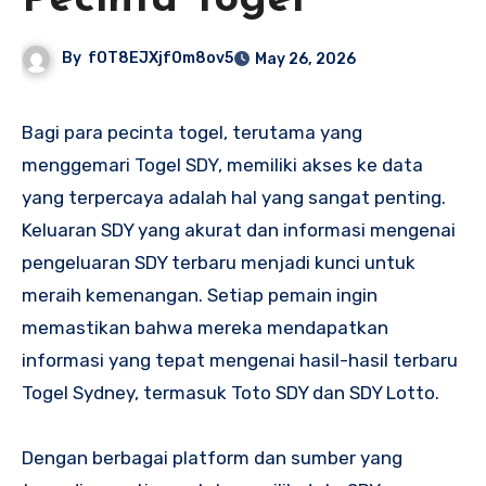
Pecinta Togel
By
fOT8EJXjf0m8ov5
May 26, 2026
Bagi para pecinta togel, terutama yang
menggemari Togel SDY, memiliki akses ke data
yang terpercaya adalah hal yang sangat penting.
Keluaran SDY yang akurat dan informasi mengenai
pengeluaran SDY terbaru menjadi kunci untuk
meraih kemenangan. Setiap pemain ingin
memastikan bahwa mereka mendapatkan
informasi yang tepat mengenai hasil-hasil terbaru
Togel Sydney, termasuk Toto SDY dan SDY Lotto.
Dengan berbagai platform dan sumber yang