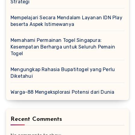
Strategi
Mempelajari Secara Mendalam Layanan IDN Play
beserta Aspek Istimewanya
Memahami Permainan Togel Singapura:
Kesempatan Berharga untuk Seluruh Pemain
Togel
Mengungkap Rahasia Bupatitogel yang Perlu
Diketahui
Warga-88 Mengeksplorasi Potensi dari Dunia
Recent Comments