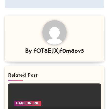
By
fOT8EJXjf0m8ov5
Related Post
GAME ONLINE