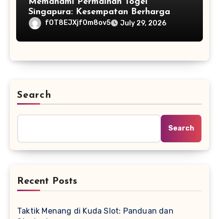
Memahami Permainan Togel
Singapura: Kesempatan Berharga
untuk Seluruh Pemain Togel
fOT8EJXjf0m8ov5
July 29, 2026
Search
Search
Recent Posts
Taktik Menang di Kuda Slot: Panduan dan