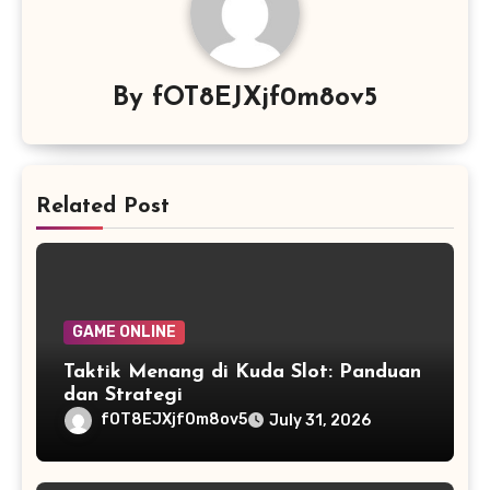
By
fOT8EJXjf0m8ov5
Related Post
GAME ONLINE
Taktik Menang di Kuda Slot: Panduan
dan Strategi
fOT8EJXjf0m8ov5
July 31, 2026