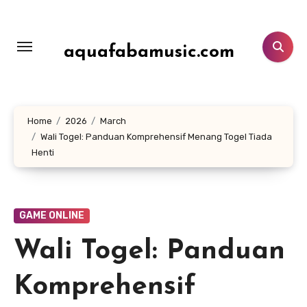
Skip
to
content
aquafabamusic.com
Home
2026
March
Wali Togel: Panduan Komprehensif Menang Togel Tiada
Henti
GAME ONLINE
Wali Togel: Panduan
Komprehensif