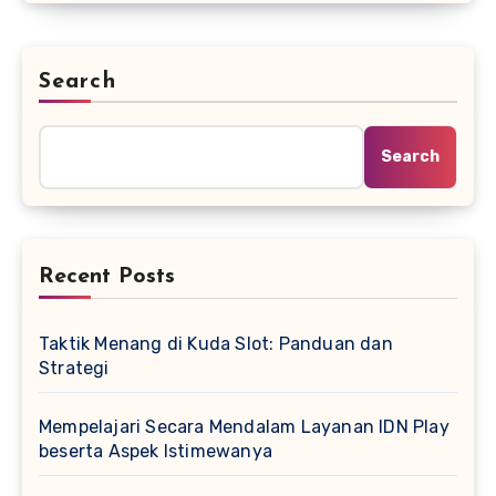
Search
Search
Recent Posts
Taktik Menang di Kuda Slot: Panduan dan
Strategi
Mempelajari Secara Mendalam Layanan IDN Play
beserta Aspek Istimewanya