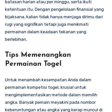
batasan harian atau per minggu, serta ikuti
ketentuan itu. Dengan pengelolaan finansial yang
bijaksana, kalian tidak hanya menjaga dirimu dari
rugi yang signifikan tetapi juga menikmati
permainan dalam keadaan tekanan yang
berlebihan.
Tips Memenangkan
Permainan Togel
Untuk menambah kesempatan Anda dalam
permainan kompetisi togel, krusial untuk
mengimplementasikan metode dalam memilih
angka. Banyak pemain meyakini pada nombor
keberuntungan atau angka yang kerap muncul di