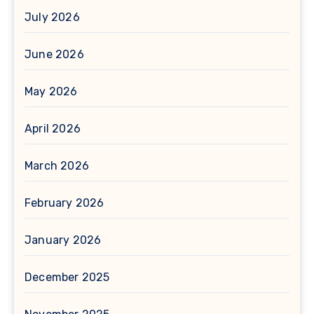
July 2026
June 2026
May 2026
April 2026
March 2026
February 2026
January 2026
December 2025