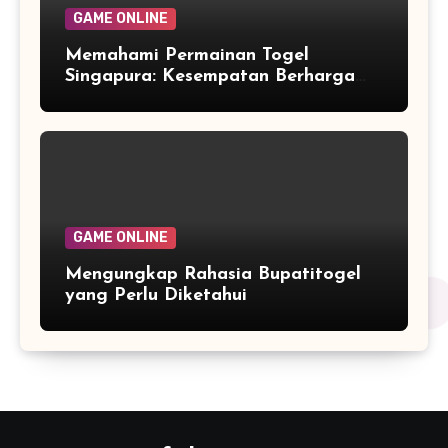
GAME ONLINE
Memahami Permainan Togel
Singapura: Kesempatan Berharga
untuk Seluruh Pemain Togel
GAME ONLINE
Mengungkap Rahasia Bupatitogel
yang Perlu Diketahui