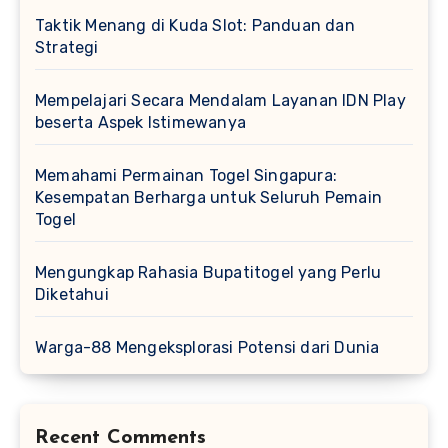
Taktik Menang di Kuda Slot: Panduan dan
Strategi
Mempelajari Secara Mendalam Layanan IDN Play
beserta Aspek Istimewanya
Memahami Permainan Togel Singapura:
Kesempatan Berharga untuk Seluruh Pemain
Togel
Mengungkap Rahasia Bupatitogel yang Perlu
Diketahui
Warga-88 Mengeksplorasi Potensi dari Dunia
Recent Comments