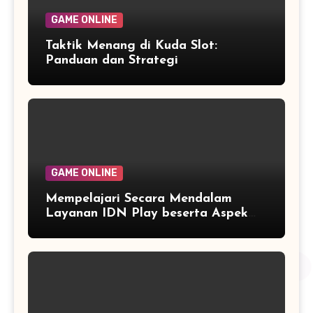
GAME ONLINE
Taktik Menang di Kuda Slot:
Panduan dan Strategi
GAME ONLINE
Mempelajari Secara Mendalam
Layanan IDN Play beserta Aspek
Istimewanya