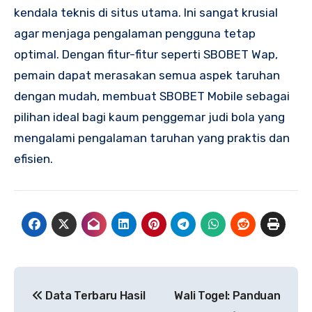
kendala teknis di situs utama. Ini sangat krusial
agar menjaga pengalaman pengguna tetap
optimal. Dengan fitur-fitur seperti SBOBET Wap,
pemain dapat merasakan semua aspek taruhan
dengan mudah, membuat SBOBET Mobile sebagai
pilihan ideal bagi kaum penggemar judi bola yang
mengalami pengalaman taruhan yang praktis dan
efisien.
Post
Data Terbaru Hasil
Wali Togel: Panduan
navigation