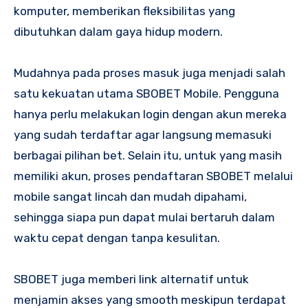
komputer, memberikan fleksibilitas yang
dibutuhkan dalam gaya hidup modern.
Mudahnya pada proses masuk juga menjadi salah
satu kekuatan utama SBOBET Mobile. Pengguna
hanya perlu melakukan login dengan akun mereka
yang sudah terdaftar agar langsung memasuki
berbagai pilihan bet. Selain itu, untuk yang masih
memiliki akun, proses pendaftaran SBOBET melalui
mobile sangat lincah dan mudah dipahami,
sehingga siapa pun dapat mulai bertaruh dalam
waktu cepat dengan tanpa kesulitan.
SBOBET juga memberi link alternatif untuk
menjamin akses yang smooth meskipun terdapat