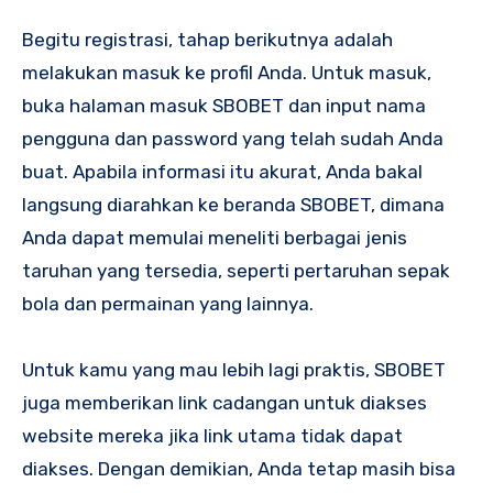
Begitu registrasi, tahap berikutnya adalah
melakukan masuk ke profil Anda. Untuk masuk,
buka halaman masuk SBOBET dan input nama
pengguna dan password yang telah sudah Anda
buat. Apabila informasi itu akurat, Anda bakal
langsung diarahkan ke beranda SBOBET, dimana
Anda dapat memulai meneliti berbagai jenis
taruhan yang tersedia, seperti pertaruhan sepak
bola dan permainan yang lainnya.
Untuk kamu yang mau lebih lagi praktis, SBOBET
juga memberikan link cadangan untuk diakses
website mereka jika link utama tidak dapat
diakses. Dengan demikian, Anda tetap masih bisa