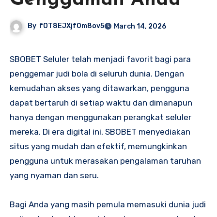
Genggaman Anda
By
fOT8EJXjf0m8ov5
March 14, 2026
SBOBET Seluler telah menjadi favorit bagi para
penggemar judi bola di seluruh dunia. Dengan
kemudahan akses yang ditawarkan, pengguna
dapat bertaruh di setiap waktu dan dimanapun
hanya dengan menggunakan perangkat seluler
mereka. Di era digital ini, SBOBET menyediakan
situs yang mudah dan efektif, memungkinkan
pengguna untuk merasakan pengalaman taruhan
yang nyaman dan seru.
Bagi Anda yang masih pemula memasuki dunia judi