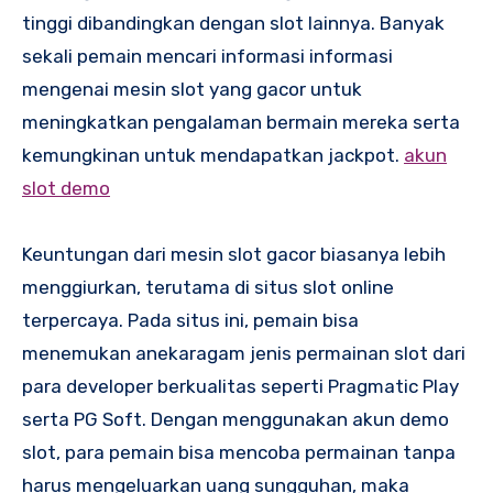
tinggi dibandingkan dengan slot lainnya. Banyak
sekali pemain mencari informasi informasi
mengenai mesin slot yang gacor untuk
meningkatkan pengalaman bermain mereka serta
kemungkinan untuk mendapatkan jackpot.
akun
slot demo
Keuntungan dari mesin slot gacor biasanya lebih
menggiurkan, terutama di situs slot online
terpercaya. Pada situs ini, pemain bisa
menemukan anekaragam jenis permainan slot dari
para developer berkualitas seperti Pragmatic Play
serta PG Soft. Dengan menggunakan akun demo
slot, para pemain bisa mencoba permainan tanpa
harus mengeluarkan uang sungguhan, maka