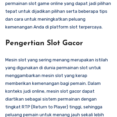
permainan slot game online yang dapat jadi pilihan
tepat untuk dijadikan pilihan serta beberapa tips
dan cara untuk meningkatkan peluang
kemenangan Anda di platform slot terpercaya.
Pengertian Slot Gacor
Mesin slot yang sering menang merupakan istilah
yang digunakan di dunia permainan slot untuk
menggambarkan mesin slot yang kerap
memberikan kemenangan bagi pemain. Dalam
konteks judi online, mesin slot gacor dapat
diartikan sebagai sistem permainan dengan
tingkat RTP (Return to Player) tinggi, sehingga
peluang pemain untuk menang jauh sekali lebih