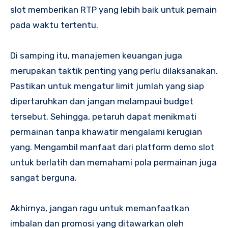
slot memberikan RTP yang lebih baik untuk pemain
pada waktu tertentu.
Di samping itu, manajemen keuangan juga
merupakan taktik penting yang perlu dilaksanakan.
Pastikan untuk mengatur limit jumlah yang siap
dipertaruhkan dan jangan melampaui budget
tersebut. Sehingga, petaruh dapat menikmati
permainan tanpa khawatir mengalami kerugian
yang. Mengambil manfaat dari platform demo slot
untuk berlatih dan memahami pola permainan juga
sangat berguna.
Akhirnya, jangan ragu untuk memanfaatkan
imbalan dan promosi yang ditawarkan oleh