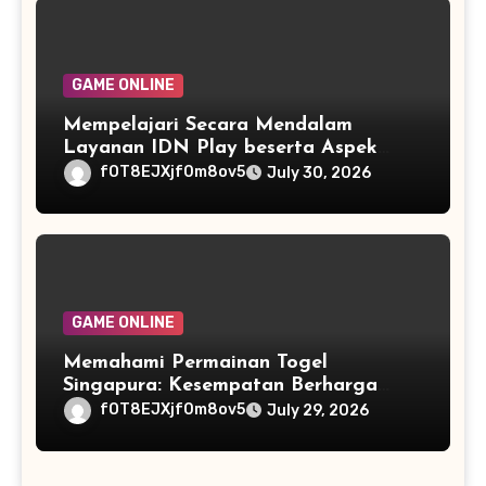
GAME ONLINE
Mempelajari Secara Mendalam
Layanan IDN Play beserta Aspek
Istimewanya
fOT8EJXjf0m8ov5
July 30, 2026
GAME ONLINE
Memahami Permainan Togel
Singapura: Kesempatan Berharga
untuk Seluruh Pemain Togel
fOT8EJXjf0m8ov5
July 29, 2026