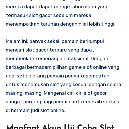
mereka dapat dapat mengetahui mana yang
termasuk slot gacor sebelum mereka
menempatkan taruhan dengan nilai lebih tinggi.
Malam ini, banyak sekali pemain berkumpul
mencari slot gacor terbaru yang dapat
memberikan kemenangan maksimal. Dengan
berbagai bermacam pilihan game slot online yang
ada, setiap orang pemain punya kesempatan
untuk menemukan slot yang sesuai dengan selera
masing-masing. Mengenal ciri-ciri slot gacor
sangat penting bagi pemain untuk meraih sukses
di bermain judi slot online.
Manfaat Akun Uji Coba Slot