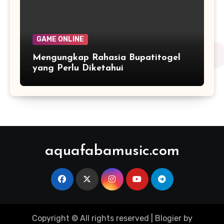
GAME ONLINE
Mengungkap Rahasia Bupatitogel
yang Perlu Diketahui
aquafabamusic.com
Copyright © All rights reserved
|
Blogier
by