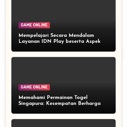
GAME ONLINE
Mempelajari Secara Mendalam
Layanan IDN Play beserta Aspek
Istimewanya
GAME ONLINE
Memahami Permainan Togel
Singapura: Kesempatan Berharga
untuk Seluruh Pemain Togel