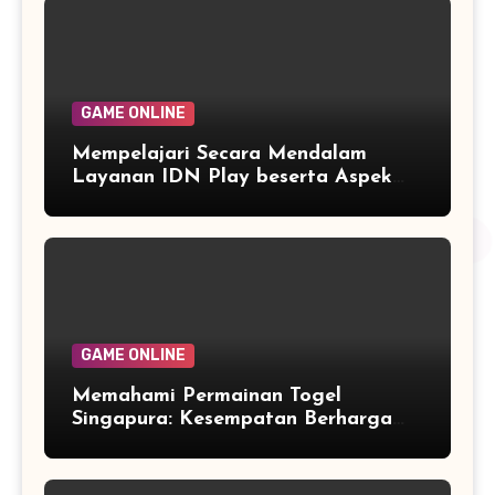
GAME ONLINE
Mempelajari Secara Mendalam
Layanan IDN Play beserta Aspek
Istimewanya
GAME ONLINE
Memahami Permainan Togel
Singapura: Kesempatan Berharga
untuk Seluruh Pemain Togel