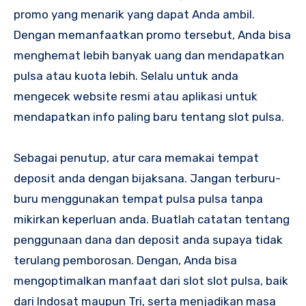
promo yang menarik yang dapat Anda ambil.
Dengan memanfaatkan promo tersebut, Anda bisa
menghemat lebih banyak uang dan mendapatkan
pulsa atau kuota lebih. Selalu untuk anda
mengecek website resmi atau aplikasi untuk
mendapatkan info paling baru tentang slot pulsa.
Sebagai penutup, atur cara memakai tempat
deposit anda dengan bijaksana. Jangan terburu-
buru menggunakan tempat pulsa pulsa tanpa
mikirkan keperluan anda. Buatlah catatan tentang
penggunaan dana dan deposit anda supaya tidak
terulang pemborosan. Dengan, Anda bisa
mengoptimalkan manfaat dari slot slot pulsa, baik
dari Indosat maupun Tri, serta menjadikan masa