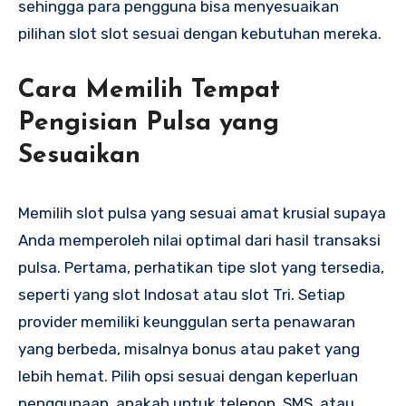
sehingga para pengguna bisa menyesuaikan
pilihan slot slot sesuai dengan kebutuhan mereka.
Cara Memilih Tempat
Pengisian Pulsa yang
Sesuaikan
Memilih slot pulsa yang sesuai amat krusial supaya
Anda memperoleh nilai optimal dari hasil transaksi
pulsa. Pertama, perhatikan tipe slot yang tersedia,
seperti yang slot Indosat atau slot Tri. Setiap
provider memiliki keunggulan serta penawaran
yang berbeda, misalnya bonus atau paket yang
lebih hemat. Pilih opsi sesuai dengan keperluan
penggunaan, apakah untuk telepon, SMS, atau