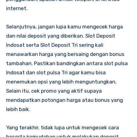
internet.
Selanjutnya, jangan lupa kamu mengecek harga
dan nilai deposit yang diberikan. Slot Deposit
Indosat serta Slot Deposit Tri sering kali
menawarkan harga yang bersaing dengan bonus
tambahan. Pastikan bandingkan antara slot pulsa
Indosat dan slot pulsa Tri agar kamu bisa
menemukan opsi yang lebih menguntungkan.
Selain itu, cek promo yang aktif supaya
mendapatkan potongan harga atau bonus yang
lebih baik.
Yang terakhir, tidak lupa untuk mengecek cara
beserta kemudahan untuk melakukan deposit