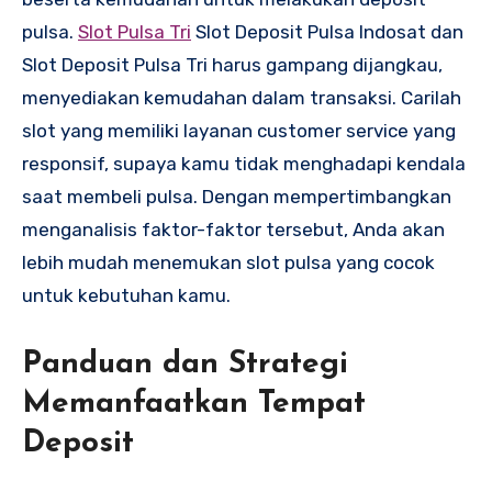
pulsa.
Slot Pulsa Tri
Slot Deposit Pulsa Indosat dan
Slot Deposit Pulsa Tri harus gampang dijangkau,
menyediakan kemudahan dalam transaksi. Carilah
slot yang memiliki layanan customer service yang
responsif, supaya kamu tidak menghadapi kendala
saat membeli pulsa. Dengan mempertimbangkan
menganalisis faktor-faktor tersebut, Anda akan
lebih mudah menemukan slot pulsa yang cocok
untuk kebutuhan kamu.
Panduan dan Strategi
Memanfaatkan Tempat
Deposit