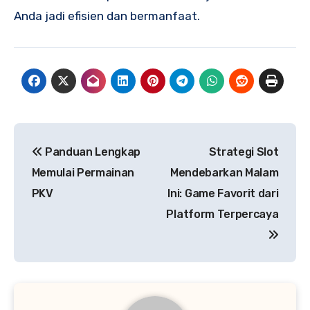
Anda jadi efisien dan bermanfaat.
Post
Panduan Lengkap
Strategi Slot
navigation
Memulai Permainan
Mendebarkan Malam
PKV
Ini: Game Favorit dari
Platform Terpercaya