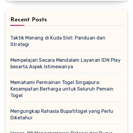
Recent Posts
Taktik Menang di Kuda Slot: Panduan dan
Strategi
Mempelajari Secara Mendalam Layanan IDN Play
beserta Aspek Istimewanya
Memahami Permainan Togel Singapura:
Kesempatan Berharga untuk Seluruh Pemain
Togel
Mengungkap Rahasia Bupatitogel yang Perlu
Diketahui