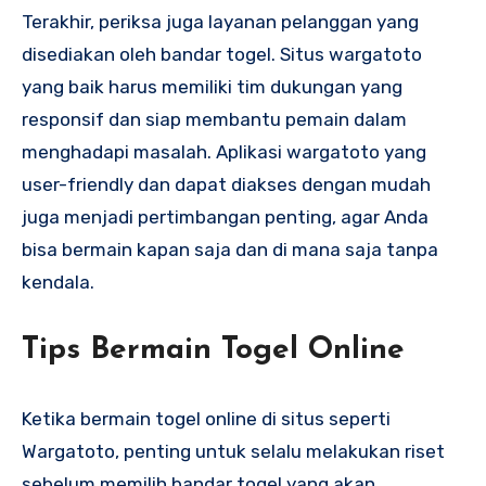
Terakhir, periksa juga layanan pelanggan yang
disediakan oleh bandar togel. Situs wargatoto
yang baik harus memiliki tim dukungan yang
responsif dan siap membantu pemain dalam
menghadapi masalah. Aplikasi wargatoto yang
user-friendly dan dapat diakses dengan mudah
juga menjadi pertimbangan penting, agar Anda
bisa bermain kapan saja dan di mana saja tanpa
kendala.
Tips Bermain Togel Online
Ketika bermain togel online di situs seperti
Wargatoto, penting untuk selalu melakukan riset
sebelum memilih bandar togel yang akan