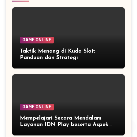
GAME ONLINE
Taktik Menang di Kuda Slot:
Panduan dan Strategi
GAME ONLINE
Mempelajari Secara Mendalam
Layanan IDN Play beserta Aspek
Istimewanya