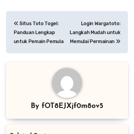
Post
Situs Toto Togel:
Login Wargatoto:
navigation
Panduan Lengkap
Langkah Mudah untuk
untuk Pemain Pemula
Memulai Permainan
By
fOT8EJXjf0m8ov5