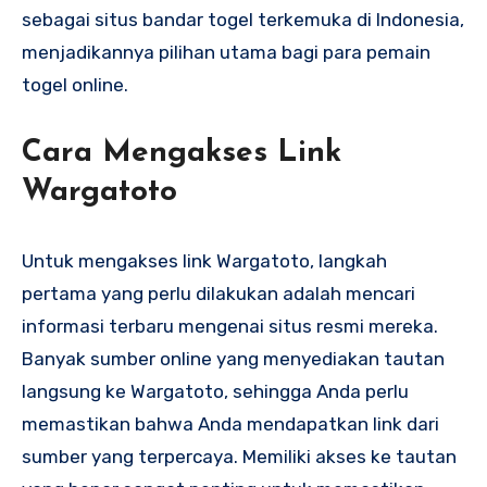
sebagai situs bandar togel terkemuka di Indonesia,
menjadikannya pilihan utama bagi para pemain
togel online.
Cara Mengakses Link
Wargatoto
Untuk mengakses link Wargatoto, langkah
pertama yang perlu dilakukan adalah mencari
informasi terbaru mengenai situs resmi mereka.
Banyak sumber online yang menyediakan tautan
langsung ke Wargatoto, sehingga Anda perlu
memastikan bahwa Anda mendapatkan link dari
sumber yang terpercaya. Memiliki akses ke tautan