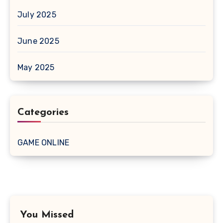
July 2025
June 2025
May 2025
Categories
GAME ONLINE
You Missed