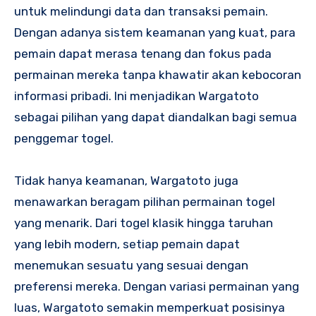
untuk melindungi data dan transaksi pemain.
Dengan adanya sistem keamanan yang kuat, para
pemain dapat merasa tenang dan fokus pada
permainan mereka tanpa khawatir akan kebocoran
informasi pribadi. Ini menjadikan Wargatoto
sebagai pilihan yang dapat diandalkan bagi semua
penggemar togel.
Tidak hanya keamanan, Wargatoto juga
menawarkan beragam pilihan permainan togel
yang menarik. Dari togel klasik hingga taruhan
yang lebih modern, setiap pemain dapat
menemukan sesuatu yang sesuai dengan
preferensi mereka. Dengan variasi permainan yang
luas, Wargatoto semakin memperkuat posisinya