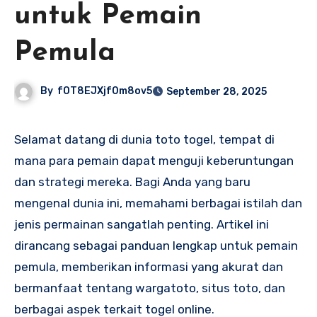
untuk Pemain
Pemula
By
fOT8EJXjf0m8ov5
September 28, 2025
Selamat datang di dunia toto togel, tempat di
mana para pemain dapat menguji keberuntungan
dan strategi mereka. Bagi Anda yang baru
mengenal dunia ini, memahami berbagai istilah dan
jenis permainan sangatlah penting. Artikel ini
dirancang sebagai panduan lengkap untuk pemain
pemula, memberikan informasi yang akurat dan
bermanfaat tentang wargatoto, situs toto, dan
berbagai aspek terkait togel online.