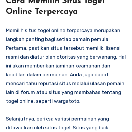
Cara Memilih Situs Togel
Online Terpercaya
Memilih situs togel online terpercaya merupakan
langkah penting bagi setiap pemain pemula.
Pertama, pastikan situs tersebut memiliki lisensi
resmi dan diatur oleh otoritas yang berwenang. Hal
ini akan memberikan jaminan keamanan dan
keadilan dalam permainan. Anda juga dapat
mencari tahu reputasi situs melalui ulasan pemain
lain di forum atau situs yang membahas tentang
togel online, seperti wargatoto.
Selanjutnya, periksa variasi permainan yang
ditawarkan oleh situs togel. Situs yang baik