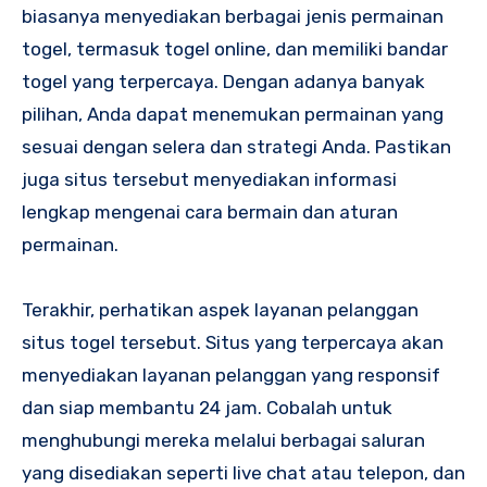
biasanya menyediakan berbagai jenis permainan
togel, termasuk togel online, dan memiliki bandar
togel yang terpercaya. Dengan adanya banyak
pilihan, Anda dapat menemukan permainan yang
sesuai dengan selera dan strategi Anda. Pastikan
juga situs tersebut menyediakan informasi
lengkap mengenai cara bermain dan aturan
permainan.
Terakhir, perhatikan aspek layanan pelanggan
situs togel tersebut. Situs yang terpercaya akan
menyediakan layanan pelanggan yang responsif
dan siap membantu 24 jam. Cobalah untuk
menghubungi mereka melalui berbagai saluran
yang disediakan seperti live chat atau telepon, dan