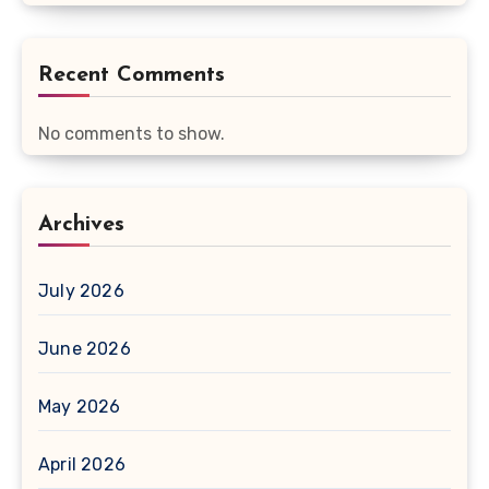
Recent Comments
No comments to show.
Archives
July 2026
June 2026
May 2026
April 2026