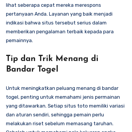
lihat seberapa cepat mereka merespons
pertanyaan Anda. Layanan yang baik menjadi
indikasi bahwa situs tersebut serius dalam
memberikan pengalaman terbaik kepada para
pemainnya.
Tip dan Trik Menang di
Bandar Togel
Untuk meningkatkan peluang menang di bandar
togel, penting untuk memahami jenis permainan
yang ditawarkan. Setiap situs toto memiliki variasi
dan aturan sendiri, sehingga pemain perlu
melakukan riset sebelum memasang taruhan.