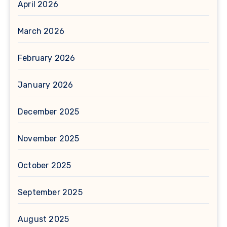
April 2026
March 2026
February 2026
January 2026
December 2025
November 2025
October 2025
September 2025
August 2025