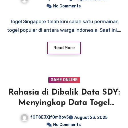
No Comments
Togel Singapore telah kini salah satu permainan
togel populer di antara warga Indonesia. Saat ini,…
Read More
GAME ONLINE
Rahasia di Dibalik Data SDY:
Menyingkap Data Togel
Sydney
fOT8EJXjf0m8ov5
August 23, 2025
No Comments