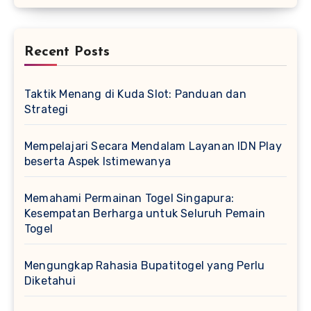
Recent Posts
Taktik Menang di Kuda Slot: Panduan dan
Strategi
Mempelajari Secara Mendalam Layanan IDN Play
beserta Aspek Istimewanya
Memahami Permainan Togel Singapura:
Kesempatan Berharga untuk Seluruh Pemain
Togel
Mengungkap Rahasia Bupatitogel yang Perlu
Diketahui