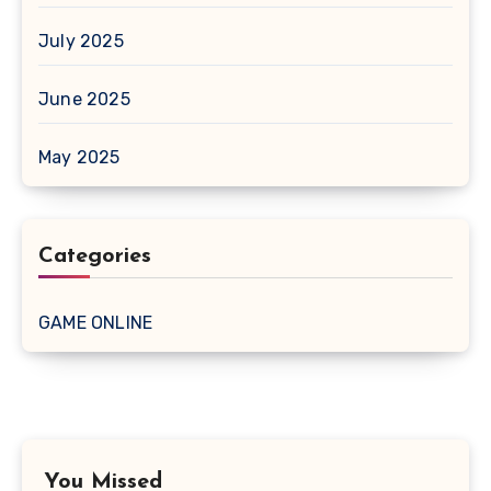
July 2025
June 2025
May 2025
Categories
GAME ONLINE
You Missed