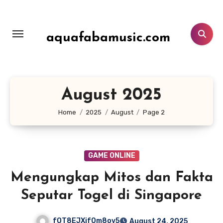
Skip
to
content
aquafabamusic.com
August 2025
Home
2025
August
Page 2
GAME ONLINE
Mengungkap Mitos dan Fakta
Seputar Togel di Singapore
fOT8EJXjf0m8ov5
August 24, 2025