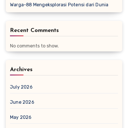
Warga-88 Mengeksplorasi Potensi dari Dunia
Recent Comments
No comments to show.
Archives
July 2026
June 2026
May 2026