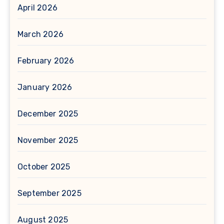
April 2026
March 2026
February 2026
January 2026
December 2025
November 2025
October 2025
September 2025
August 2025