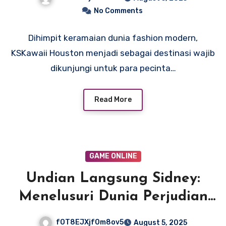
No Comments
Dihimpit keramaian dunia fashion modern,
KSKawaii Houston menjadi sebagai destinasi wajib
dikunjungi untuk para pecinta…
Read More
GAME ONLINE
Undian Langsung Sidney:
Menelusuri Dunia Perjudian
Togel Sydney
fOT8EJXjf0m8ov5
August 5, 2025