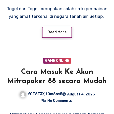
Togel dan Togel merupakan salah satu permainan
yang amat terkenal di negara tanah air. Setiap…
Read More
GAME ONLINE
Cara Masuk Ke Akun
Mitrapoker 88 secara Mudah
fOT8EJXjf0m8ov5
August 4, 2025
No Comments