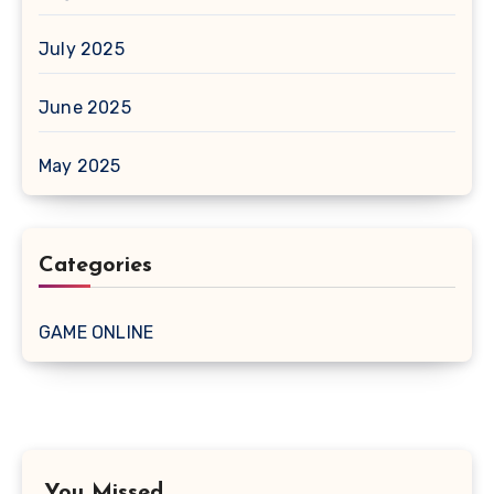
July 2025
June 2025
May 2025
Categories
GAME ONLINE
You Missed