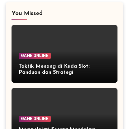
You Missed
GAME ONLINE
Taktik Menang di Kuda Slot:
Panduan dan Strategi
GAME ONLINE