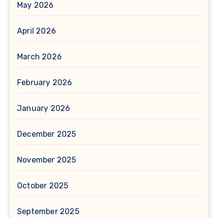
May 2026
April 2026
March 2026
February 2026
January 2026
December 2025
November 2025
October 2025
September 2025