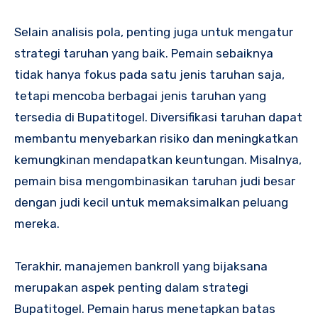
Selain analisis pola, penting juga untuk mengatur
strategi taruhan yang baik. Pemain sebaiknya
tidak hanya fokus pada satu jenis taruhan saja,
tetapi mencoba berbagai jenis taruhan yang
tersedia di Bupatitogel. Diversifikasi taruhan dapat
membantu menyebarkan risiko dan meningkatkan
kemungkinan mendapatkan keuntungan. Misalnya,
pemain bisa mengombinasikan taruhan judi besar
dengan judi kecil untuk memaksimalkan peluang
mereka.
Terakhir, manajemen bankroll yang bijaksana
merupakan aspek penting dalam strategi
Bupatitogel. Pemain harus menetapkan batas