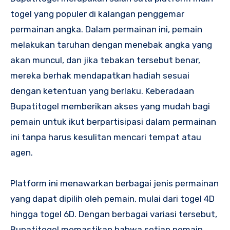
togel yang populer di kalangan penggemar
permainan angka. Dalam permainan ini, pemain
melakukan taruhan dengan menebak angka yang
akan muncul, dan jika tebakan tersebut benar,
mereka berhak mendapatkan hadiah sesuai
dengan ketentuan yang berlaku. Keberadaan
Bupatitogel memberikan akses yang mudah bagi
pemain untuk ikut berpartisipasi dalam permainan
ini tanpa harus kesulitan mencari tempat atau
agen.
Platform ini menawarkan berbagai jenis permainan
yang dapat dipilih oleh pemain, mulai dari togel 4D
hingga togel 6D. Dengan berbagai variasi tersebut,
Bupatitogel memastikan bahwa setiap pemain