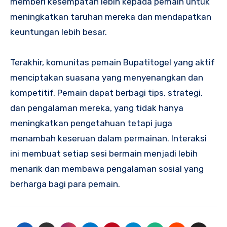
memberi kesempatan lebih kepada pemain untuk
meningkatkan taruhan mereka dan mendapatkan
keuntungan lebih besar.
Terakhir, komunitas pemain Bupatitogel yang aktif
menciptakan suasana yang menyenangkan dan
kompetitif. Pemain dapat berbagi tips, strategi,
dan pengalaman mereka, yang tidak hanya
meningkatkan pengetahuan tetapi juga
menambah keseruan dalam permainan. Interaksi
ini membuat setiap sesi bermain menjadi lebih
menarik dan membawa pengalaman sosial yang
berharga bagi para pemain.