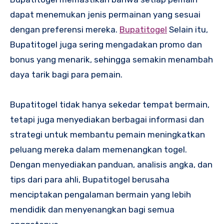
dapat menemukan jenis permainan yang sesuai
dengan preferensi mereka.
Bupatitogel
Selain itu,
Bupatitogel juga sering mengadakan promo dan
bonus yang menarik, sehingga semakin menambah
daya tarik bagi para pemain.
Bupatitogel tidak hanya sekedar tempat bermain,
tetapi juga menyediakan berbagai informasi dan
strategi untuk membantu pemain meningkatkan
peluang mereka dalam memenangkan togel.
Dengan menyediakan panduan, analisis angka, dan
tips dari para ahli, Bupatitogel berusaha
menciptakan pengalaman bermain yang lebih
mendidik dan menyenangkan bagi semua