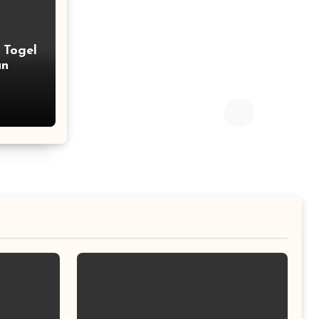
 Togel
an
uh