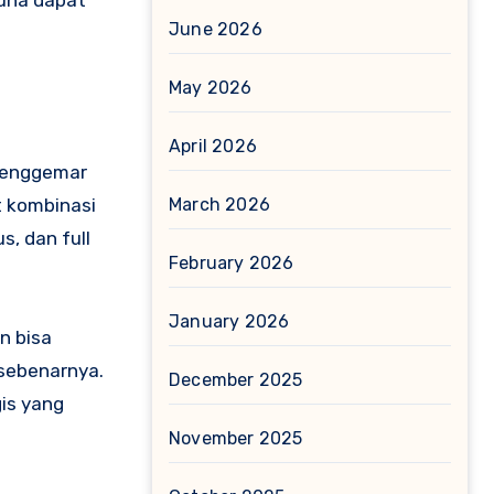
guna dapat
June 2026
May 2026
April 2026
 penggemar
t kombinasi
March 2026
s, dan full
February 2026
January 2026
n bisa
 sebenarnya.
December 2025
is yang
November 2025