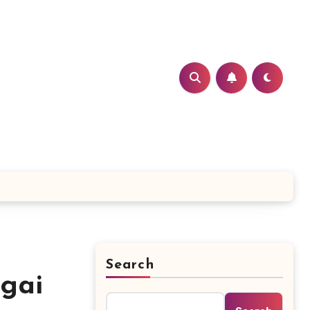
Search
gai