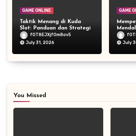
GAME ONLINE
GAME O
Taktik Menang di Kuda
Mempel
Slot: Panduan dan Strategi
Menda
Play b
fOT8EJXjf0m8ov5
fOT
Istime
July 31, 2026
July 
You Missed