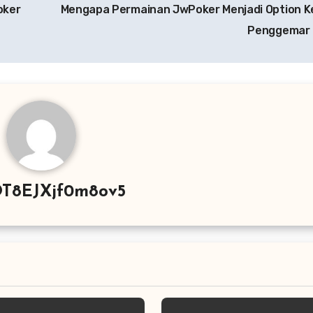
oker
Mengapa Permainan JwPoker Menjadi Option 
Penggemar 
OT8EJXjf0m8ov5