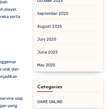
October 2025
mbah
h player,
September 2025
reka serta
August 2025
July 2025
June 2025
enggemar
May 2025
 unik dari
enjadikan
Categories
ervice siap
GAME ONLINE
ngan yang