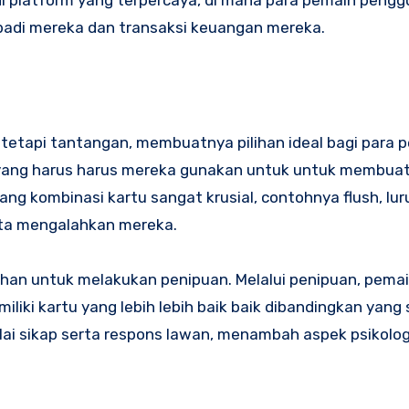
i platform yang terpercaya, di mana para pemain peng
badi mereka dan transaksi keuangan mereka.
etapi tantangan, membuatnya pilihan ideal bagi para
 yang harus harus mereka gunakan untuk untuk membua
ng kombinasi kartu sangat krusial, contohnya flush, luru
rta mengalahkan mereka.
ilihan untuk melakukan penipuan. Melalui penipuan, pemai
liki kartu yang lebih lebih baik baik dibandingkan yang
lai sikap serta respons lawan, menambah aspek psikolog