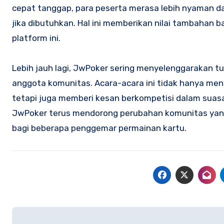
cepat tanggap, para peserta merasa lebih nyaman d
jika dibutuhkan. Hal ini memberikan nilai tambahan
platform ini.
Lebih jauh lagi, JwPoker sering menyelenggarakan
anggota komunitas. Acara-acara ini tidak hanya m
tetapi juga memberi kesan berkompetisi dalam suas
JwPoker terus mendorong perubahan komunitas yang
bagi beberapa penggemar permainan kartu.
Post