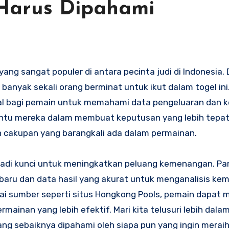
 Harus Dipahami
, banyak sekali orang berminat untuk ikut dalam togel in
al bagi pemain untuk memahami data pengeluaran dan k
antu mereka dalam membuat keputusan yang lebih tepat,
 cakupan yang barangkali ada dalam permainan.
njadi kunci untuk meningkatkan peluang kemenangan. Pa
erbaru dan data hasil yang akurat untuk menganalisis ke
i sumber seperti situs Hongkong Pools, pemain dapat 
ainan yang lebih efektif. Mari kita telusuri lebih dala
ang sebaiknya dipahami oleh siapa pun yang ingin meraih