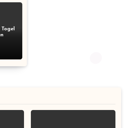
 Togel
an
uh