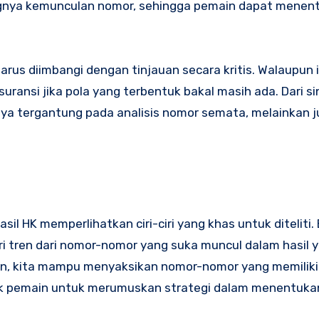
ngnya kemunculan nomor, sehingga pemain dapat mene
us diimbangi dengan tinjauan secara kritis. Walaupun 
ransi jika pola yang terbentuk bakal masih ada. Dari sin
nya tergantung pada analisis nomor semata, melainkan j
il HK memperlihatkan ciri-ciri yang khas untuk diteliti.
i tren dari nomor-nomor yang suka muncul dalam hasil y
in, kita mampu menyaksikan nomor-nomor yang memiliki
ntuk pemain untuk merumuskan strategi dalam menentuk