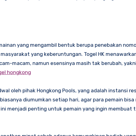
ermainan yang mengambil bentuk berupa penebakan nomor
leh masyarakat yang keberuntungan. Togel HK menawarka
cam-macam, namun esensinya masih tak berubah, yakn
gel hongkong
dwal oleh pihak Hongkong Pools, yang adalah instansi re
K biasanya diumumkan setiap hari, agar para pemain bis
 ini menjadi penting untuk pemain yang ingin membuat t