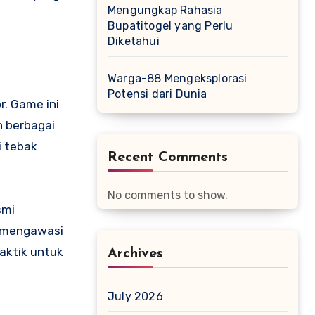
Mengungkap Rahasia
Bupatitogel yang Perlu
Diketahui
Warga-88 Mengeksplorasi
Potensi dari Dunia
. Game ini
n berbagai
i tebak
Recent Comments
No comments to show.
smi
a mengawasi
aktik untuk
Archives
July 2026