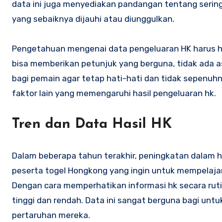
data ini juga menyediakan pandangan tentang seri
yang sebaiknya dijauhi atau diunggulkan.
Pengetahuan mengenai data pengeluaran HK harus har
bisa memberikan petunjuk yang berguna, tidak ada asu
bagi pemain agar tetap hati-hati dan tidak sepenuh
faktor lain yang memengaruhi hasil pengeluaran hk.
Tren dan Data Hasil HK
Dalam beberapa tahun terakhir, peningkatan dalam has
peserta togel Hongkong yang ingin untuk mempelajar
Dengan cara memperhatikan informasi hk secara rut
tinggi dan rendah. Data ini sangat berguna bagi u
pertaruhan mereka.