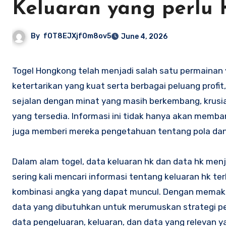
Keluaran yang perlu
By
fOT8EJXjf0m8ov5
June 4, 2026
Togel Hongkong telah menjadi salah satu permainan yang sangat populer di antara pecinta judi di Indonesia. Dengan
ketertarikan yang kuat serta berbagai peluang profit
sejalan dengan minat yang masih berkembang, krusi
yang tersedia. Informasi ini tidak hanya akan memb
juga memberi mereka pengetahuan tentang pola dan
Dalam alam togel, data keluaran hk dan data hk me
sering kali mencari informasi tentang keluaran hk t
kombinasi angka yang dapat muncul. Dengan memaka
data yang dibutuhkan untuk merumuskan strategi perm
data pengeluaran, keluaran, dan data yang relevan y