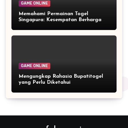
GAME ONLINE
Memahami Permainan Togel
Singapura: Kesempatan Berharga
untuk Seluruh Pemain Togel
GAME ONLINE
Mengungkap Rahasia Bupatitogel
yang Perlu Diketahui