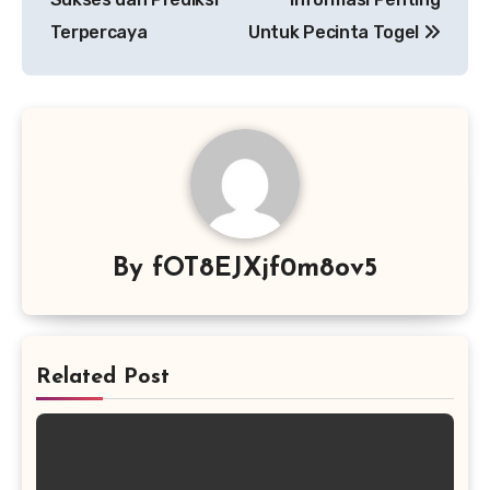
Terpercaya
Untuk Pecinta Togel
By
fOT8EJXjf0m8ov5
Related Post