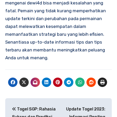
mengenai dewi4d bisa menjadi kesalahan yang
fatal. Pemain yang tidak kurang memperhatikan
update terkini dan perubahan pada permainan
dapat melewatkan kesempatan dalam
memanfaatkan strategi baru yang lebih efisien.
Senantiasa up-to-date informasi tips dan tips
terbaru akan membantu meningkatkan peluang
Anda untuk menang.
Post
Togel SGP: Rahasia
Update Togel 2023:
navigation
Sukses dan Prediksi
Informasi Penting