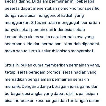
secara daring. Di dalam permainan ini, beberapa
peserta dapat menentukan nomor-nomor spesifik
dengan asa bisa menggondol hadiah yang
menggiurkan. Situs ini telah menggugah perhatian
banyak sekali pemain dari Indonesia sebab
kemudahan akses serta cara bermain nya yang
sederhana. Ide dari permainan ini mudah dipahami,
maka sesuai untuk seluruh lapisan masyarakat.
Situs ini bukan cuma memberikan permainan yang,
tetapi serta beragam promosi serta hadiah yang
menjadikan pengalaman permainan semakin
menarik. Dengan adanya beragam jenis game dan
berbagai opsi angka yang dapat dipilih, partisipan
bisa merasakan kesenangan dan tantangan dalam