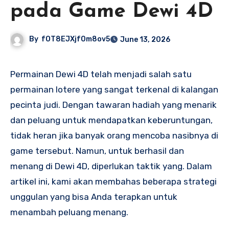
pada Game Dewi 4D
By
fOT8EJXjf0m8ov5
June 13, 2026
Permainan Dewi 4D telah menjadi salah satu
permainan lotere yang sangat terkenal di kalangan
pecinta judi. Dengan tawaran hadiah yang menarik
dan peluang untuk mendapatkan keberuntungan,
tidak heran jika banyak orang mencoba nasibnya di
game tersebut. Namun, untuk berhasil dan
menang di Dewi 4D, diperlukan taktik yang. Dalam
artikel ini, kami akan membahas beberapa strategi
unggulan yang bisa Anda terapkan untuk
menambah peluang menang.