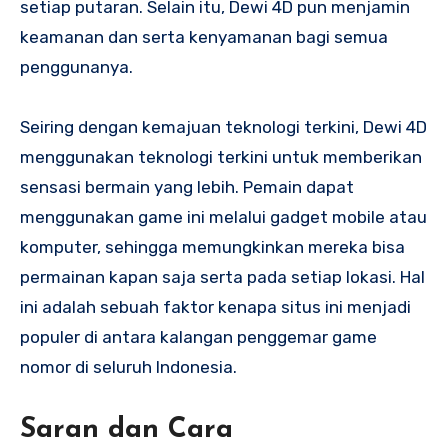
setiap putaran. Selain itu, Dewi 4D pun menjamin
keamanan dan serta kenyamanan bagi semua
penggunanya.
Seiring dengan kemajuan teknologi terkini, Dewi 4D
menggunakan teknologi terkini untuk memberikan
sensasi bermain yang lebih. Pemain dapat
menggunakan game ini melalui gadget mobile atau
komputer, sehingga memungkinkan mereka bisa
permainan kapan saja serta pada setiap lokasi. Hal
ini adalah sebuah faktor kenapa situs ini menjadi
populer di antara kalangan penggemar game
nomor di seluruh Indonesia.
Saran dan Cara