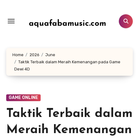
Skip
to
content
aquafabamusic.com
Home
2026
June
Taktik Terbaik dalam Meraih Kemenangan pada Game
Dewi 4D
GAME ONLINE
Taktik Terbaik dalam
Meraih Kemenangan