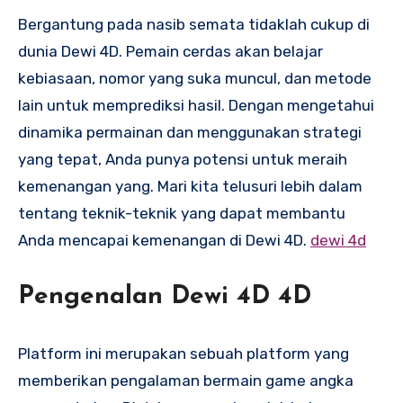
Bergantung pada nasib semata tidaklah cukup di
dunia Dewi 4D. Pemain cerdas akan belajar
kebiasaan, nomor yang suka muncul, dan metode
lain untuk memprediksi hasil. Dengan mengetahui
dinamika permainan dan menggunakan strategi
yang tepat, Anda punya potensi untuk meraih
kemenangan yang. Mari kita telusuri lebih dalam
tentang teknik-teknik yang dapat membantu
Anda mencapai kemenangan di Dewi 4D.
dewi 4d
Pengenalan Dewi 4D 4D
Platform ini merupakan sebuah platform yang
memberikan pengalaman bermain game angka