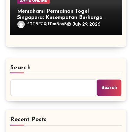
GAME ONLINE
Memahami Permainan Togel
Singapura: Kesempatan Berharga
untuk Seluruh Pemain Togel
fOT8EJXjf0m8ov5
July 29, 2026
Search
Search
Recent Posts