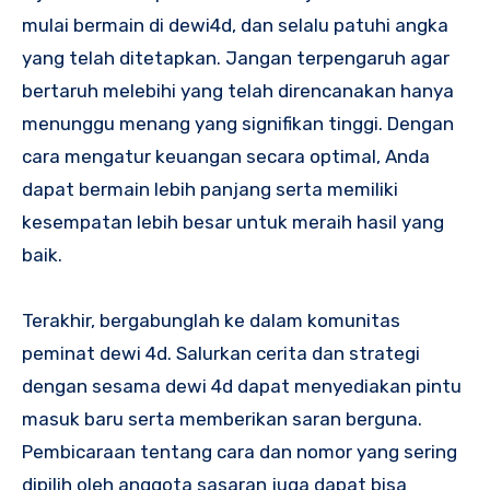
mulai bermain di dewi4d, dan selalu patuhi angka
yang telah ditetapkan. Jangan terpengaruh agar
bertaruh melebihi yang telah direncanakan hanya
menunggu menang yang signifikan tinggi. Dengan
cara mengatur keuangan secara optimal, Anda
dapat bermain lebih panjang serta memiliki
kesempatan lebih besar untuk meraih hasil yang
baik.
Terakhir, bergabunglah ke dalam komunitas
peminat dewi 4d. Salurkan cerita dan strategi
dengan sesama dewi 4d dapat menyediakan pintu
masuk baru serta memberikan saran berguna.
Pembicaraan tentang cara dan nomor yang sering
dipilih oleh anggota sasaran juga dapat bisa