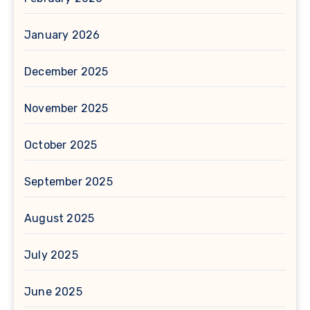
January 2026
December 2025
November 2025
October 2025
September 2025
August 2025
July 2025
June 2025