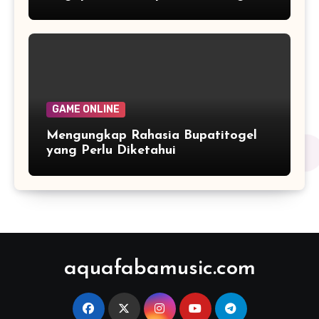
untuk Seluruh Pemain Togel
GAME ONLINE
Mengungkap Rahasia Bupatitogel
yang Perlu Diketahui
aquafabamusic.com