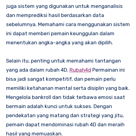
juga sistem yang digunakan untuk menganalisis
dan memprediksi hasil berdasarkan data
sebelumnya. Memahami cara menggunakan sistem
ini dapat memberi pemain keunggulan dalam
menentukan angka-angka yang akan dipilih.
Selain itu, penting untuk memahami tantangan
yang ada dalam rubah 4D.
Rubah4d
Permainan ini
bisa jadi sangat kompetitif, dan pemain perlu
memiliki ketahanan mental serta disiplin yang baik.
Mengelola bankroll dan tidak terbawa emosi saat
bermain adalah kunci untuk sukses. Dengan
pendekatan yang matang dan strategi yang jitu,
pemain dapat mendominasi rubah 4D dan meraih
hasil yang memuaskan.