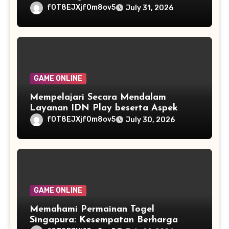
fOT8EJXjf0m8ov5
July 31, 2026
GAME ONLINE
Mempelajari Secara Mendalam
Layanan IDN Play beserta Aspek
Istimewanya
fOT8EJXjf0m8ov5
July 30, 2026
GAME ONLINE
Memahami Permainan Togel
Singapura: Kesempatan Berharga