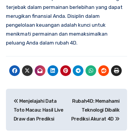
terjebak dalam permainan berlebihan yang dapat
merugikan finansial Anda. Disiplin dalam
pengelolaan keuangan adalah kunci untuk
menikmati permainan dan memaksimalkan
peluang Anda dalam rubah 4D.
Post
Menjelajahi Data
Rubah4D: Memahami
navigation
Toto Macau: Hasil Live
Teknologi Dibalik
Draw dan Prediksi
Prediksi Akurat 4D