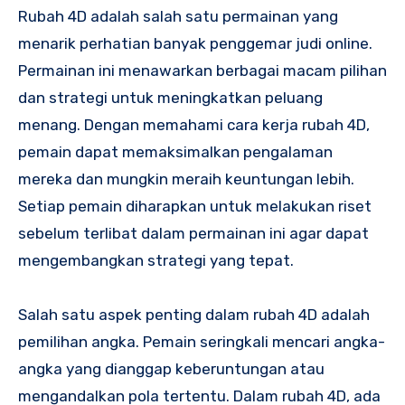
Rubah 4D adalah salah satu permainan yang
menarik perhatian banyak penggemar judi online.
Permainan ini menawarkan berbagai macam pilihan
dan strategi untuk meningkatkan peluang
menang. Dengan memahami cara kerja rubah 4D,
pemain dapat memaksimalkan pengalaman
mereka dan mungkin meraih keuntungan lebih.
Setiap pemain diharapkan untuk melakukan riset
sebelum terlibat dalam permainan ini agar dapat
mengembangkan strategi yang tepat.
Salah satu aspek penting dalam rubah 4D adalah
pemilihan angka. Pemain seringkali mencari angka-
angka yang dianggap keberuntungan atau
mengandalkan pola tertentu. Dalam rubah 4D, ada