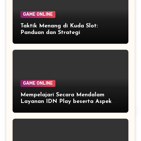
GAME ONLINE
Taktik Menang di Kuda Slot:
Panduan dan Strategi
GAME ONLINE
Mempelajari Secara Mendalam
Layanan IDN Play beserta Aspek
Istimewanya