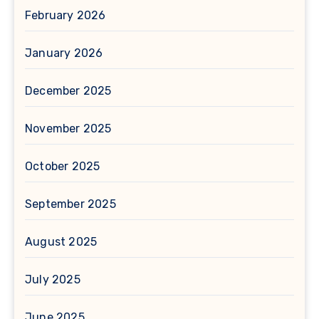
February 2026
January 2026
December 2025
November 2025
October 2025
September 2025
August 2025
July 2025
June 2025