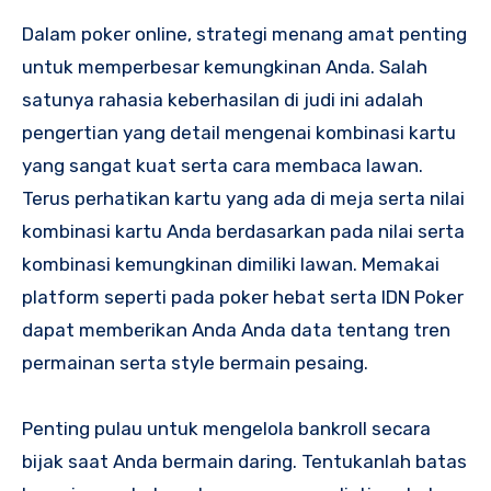
Dalam poker online, strategi menang amat penting
untuk memperbesar kemungkinan Anda. Salah
satunya rahasia keberhasilan di judi ini adalah
pengertian yang detail mengenai kombinasi kartu
yang sangat kuat serta cara membaca lawan.
Terus perhatikan kartu yang ada di meja serta nilai
kombinasi kartu Anda berdasarkan pada nilai serta
kombinasi kemungkinan dimiliki lawan. Memakai
platform seperti pada poker hebat serta IDN Poker
dapat memberikan Anda Anda data tentang tren
permainan serta style bermain pesaing.
Penting pulau untuk mengelola bankroll secara
bijak saat Anda bermain daring. Tentukanlah batas