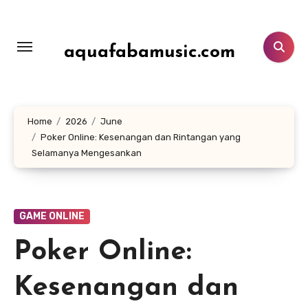
Skip
to
content
aquafabamusic.com
Home
2026
June
Poker Online: Kesenangan dan Rintangan yang
Selamanya Mengesankan
GAME ONLINE
Poker Online:
Kesenangan dan