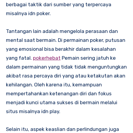
berbagai taktik dari sumber yang terpercaya
misalnya idn poker.
Tantangan lain adalah mengelola perasaan dan
mental saat bermain. Di permainan poker, putusan
yang emosional bisa berakhir dalam kesalahan
yang fatal.
pokerhebat
Pemain sering jatuh ke
dalam permainan yang tidak tidak menguntungkan
akibat rasa percaya diri yang atau ketakutan akan
kehilangan. Oleh karena itu, kemampuan
mempertahankan ketenangan diri dan fokus
menjadi kunci utama sukses di bermain melalui
situs misalnya idn play.
Selain itu, aspek keaslian dan perlindungan juga