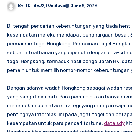
By
fOT8EJXjf0m8ov5
June 5, 2026
Di tengah pencarian keberuntungan yang tiada henti, banyak orang yang mencari jalan untuk meningkatkan
kesempatan mereka mendapat penghargaan besar. Sal
permainan togel Hongkong. Permainan togel Hongkon
sebuah ritual harian yang dipenuhi dengan cita-cita d
togel Hongkong, termasuk hasil pengeluaran HK, data
pemain untuk memilih nomor-nomor keberuntungan y
Dengan adanya wadah Hongkong sebagai wadah resmi,
yang sangat diminati. Para pemain bukan hanya memp
menemukan pola atau strategi yang mungkin saja 
pentingnya informasi ini pada jagat togel dan beta
kesempatan untuk para pencari fortune.
data sdy
Ki