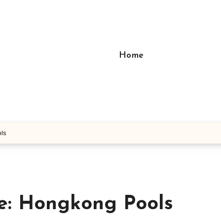
Home
ls
e: Hongkong Pools