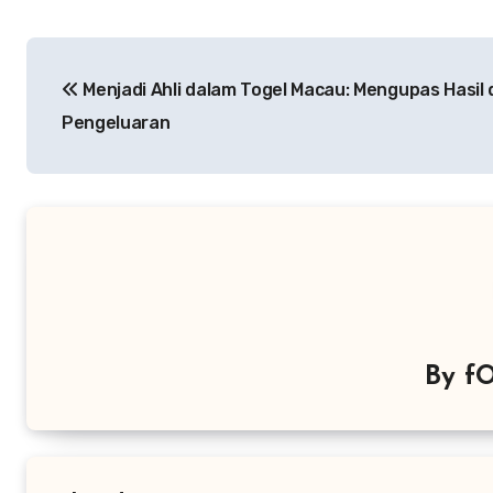
Post
Menjadi Ahli dalam Togel Macau: Mengupas Hasil
navigation
Pengeluaran
By
f