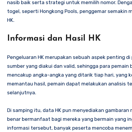
nasib baik serta strategi untuk memilih nomor. Den
togel, seperti Hongkong Pools, penggemar semakin m
HK.
Informasi dan Hasil HK
Pengeluaran HK merupakan sebuah aspek penting di pe
sumber yang diakui dan valid, sehingga para pemain 
mencakup angka-angka yang ditarik tiap hari, yang k
memantau hasil, pemain dapat melakukan analisis t
selanjutnya.
Di samping itu, data HK pun menyediakan gambaran m
benar bermanfaat bagi mereka yang bermain yang ingi
informasi tersebut, banyak peserta mencoba mene