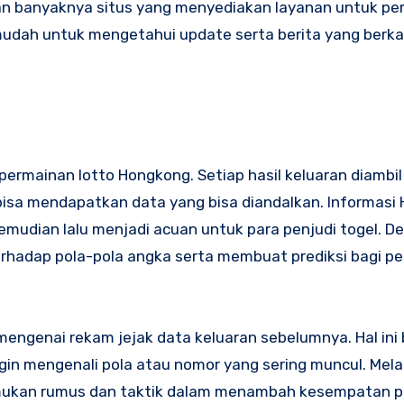
gan banyaknya situs yang menyediakan layanan untuk p
udah untuk mengetahui update serta berita yang berkai
rmainan lotto Hongkong. Setiap hasil keluaran diambil
bisa mendapatkan data yang bisa diandalkan. Informasi H
emudian lalu menjadi acuan untuk para penjudi togel. D
erhadap pola-pola angka serta membuat prediksi bagi p
engenai rekam jejak data keluaran sebelumnya. Hal ini 
n mengenali pola atau nomor yang sering muncul. Melalu
mukan rumus dan taktik dalam menambah kesempatan p