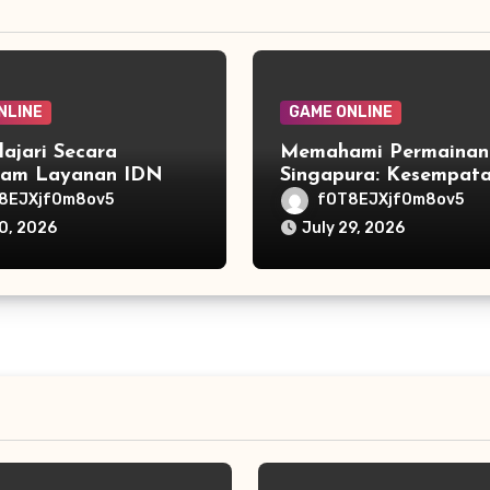
NLINE
GAME ONLINE
ajari Secara
Memahami Permainan
lam Layanan IDN
Singapura: Kesempat
eserta Aspek
Berharga untuk Selur
8EJXjf0m8ov5
fOT8EJXjf0m8ov5
wanya
Pemain Togel
30, 2026
July 29, 2026