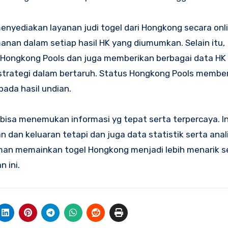
nyediakan layanan judi togel dari Hongkong secara onli
anan dalam setiap hasil HK yang diumumkan. Selain itu,
 Hongkong Pools dan juga memberikan berbagai data HK
n strategi dalam bertaruh. Status Hongkong Pools membe
pada hasil undian.
bisa menemukan informasi yg tepat serta terpercaya. I
 dan keluaran tetapi dan juga data statistik serta anal
aman memainkan togel Hongkong menjadi lebih menarik s
 ini.