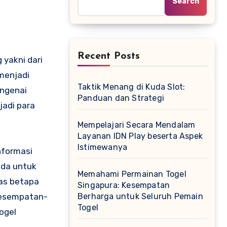
Search
Recent Posts
yakni dari
menjadi
Taktik Menang di Kuda Slot:
engenai
Panduan dan Strategi
jadi para
Mempelajari Secara Mendalam
Layanan IDN Play beserta Aspek
Istimewanya
nformasi
ada untuk
Memahami Permainan Togel
as betapa
Singapura: Kesempatan
 kesempatan-
Berharga untuk Seluruh Pemain
Togel
ogel