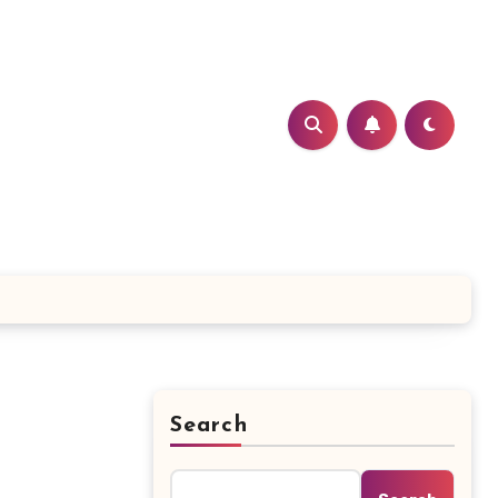
Search