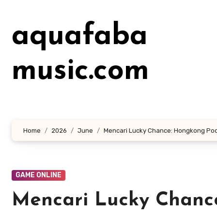
Skip
to
aquafaba
content
music.com
Home
2026
June
Mencari Lucky Chance: Hongkong Poo
GAME ONLINE
Mencari Lucky Chanc