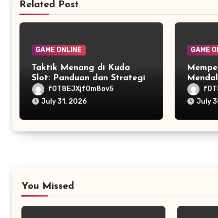
Related Post
GAME ONLINE
GAME O
Taktik Menang di Kuda
Mempel
Slot: Panduan dan Strategi
Menda
Play b
fOT8EJXjf0m8ov5
fOT
Istime
July 31, 2026
July 
You Missed