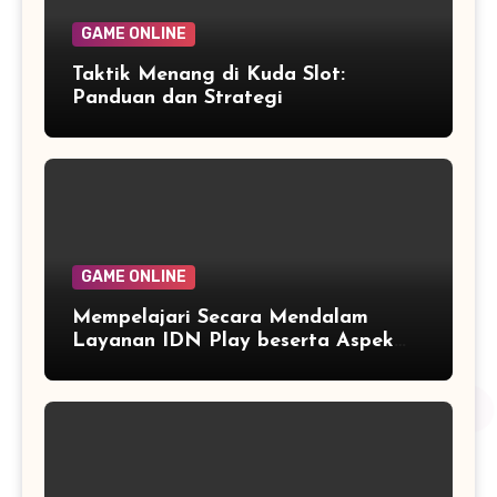
GAME ONLINE
Taktik Menang di Kuda Slot:
Panduan dan Strategi
GAME ONLINE
Mempelajari Secara Mendalam
Layanan IDN Play beserta Aspek
Istimewanya