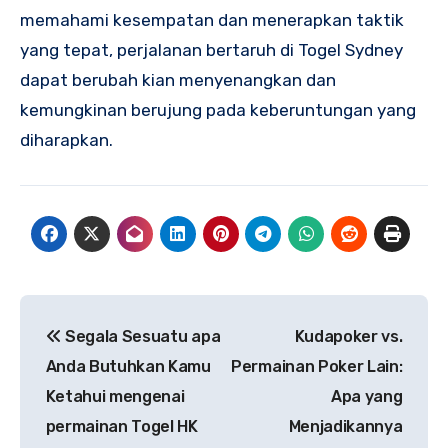
memahami kesempatan dan menerapkan taktik
yang tepat, perjalanan bertaruh di Togel Sydney
dapat berubah kian menyenangkan dan
kemungkinan berujung pada keberuntungan yang
diharapkan.
Post
Segala Sesuatu apa
Kudapoker vs.
navigation
Anda Butuhkan Kamu
Permainan Poker Lain:
Ketahui mengenai
Apa yang
permainan Togel HK
Menjadikannya