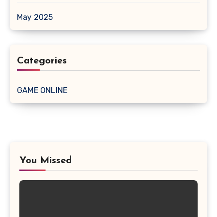
May 2025
Categories
GAME ONLINE
You Missed