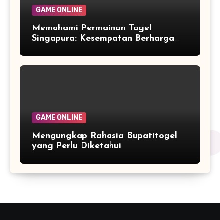
GAME ONLINE
Memahami Permainan Togel
Singapura: Kesempatan Berharga
untuk Seluruh Pemain Togel
GAME ONLINE
Mengungkap Rahasia Bupatitogel
yang Perlu Diketahui