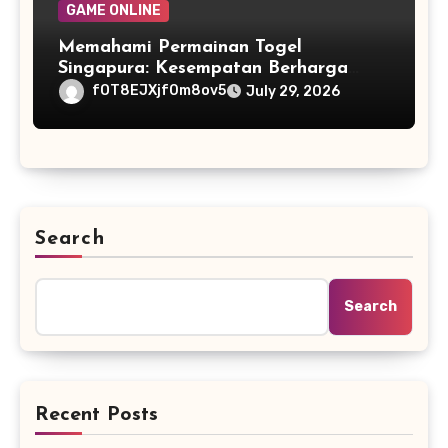
GAME ONLINE
Memahami Permainan Togel
Singapura: Kesempatan Berharga
untuk Seluruh Pemain Togel
fOT8EJXjf0m8ov5
July 29, 2026
Search
Search
Recent Posts