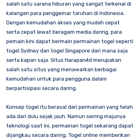
salah satu sarana hiburan yang sangat terkenal di
kalangan para penggemar taruhan di Indonesia.
Dengan kemudahan akses yang mudah cepat
serta cepat lewat beragam media daring, para
pemain kini dapat bermain permainan togel seperti
togel Sydney dan togel Singapore dari mana saja
serta kapan saja. Situs Harapan4d merupakan
salah satu situs yang menawarkan berbagai
kemudahan untuk para pengguna dalam
berpartisipasi secara daring.
Konsep togel itu berasal dari permainan yang telah
ada dari dulu sejak jauh. Namun seiring majunya
teknologi saat ini, permainan togel sekarang dapat
dijangkau secara daring. Togel online memberikan