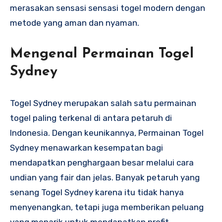
merasakan sensasi sensasi togel modern dengan
metode yang aman dan nyaman.
Mengenal Permainan Togel
Sydney
Togel Sydney merupakan salah satu permainan
togel paling terkenal di antara petaruh di
Indonesia. Dengan keunikannya, Permainan Togel
Sydney menawarkan kesempatan bagi
mendapatkan penghargaan besar melalui cara
undian yang fair dan jelas. Banyak petaruh yang
senang Togel Sydney karena itu tidak hanya
menyenangkan, tetapi juga memberikan peluang