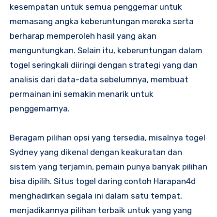
kesempatan untuk semua penggemar untuk
memasang angka keberuntungan mereka serta
berharap memperoleh hasil yang akan
menguntungkan. Selain itu, keberuntungan dalam
togel seringkali diiringi dengan strategi yang dan
analisis dari data-data sebelumnya, membuat
permainan ini semakin menarik untuk
penggemarnya.
Beragam pilihan opsi yang tersedia, misalnya togel
Sydney yang dikenal dengan keakuratan dan
sistem yang terjamin, pemain punya banyak pilihan
bisa dipilih. Situs togel daring contoh Harapan4d
menghadirkan segala ini dalam satu tempat,
menjadikannya pilihan terbaik untuk yang yang