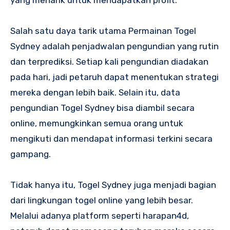
yang menarik untuk mendapatkan profit.
Salah satu daya tarik utama Permainan Togel
Sydney adalah penjadwalan pengundian yang rutin
dan terprediksi. Setiap kali pengundian diadakan
pada hari, jadi petaruh dapat menentukan strategi
mereka dengan lebih baik. Selain itu, data
pengundian Togel Sydney bisa diambil secara
online, memungkinkan semua orang untuk
mengikuti dan mendapat informasi terkini secara
gampang.
Tidak hanya itu, Togel Sydney juga menjadi bagian
dari lingkungan togel online yang lebih besar.
Melalui adanya platform seperti harapan4d,