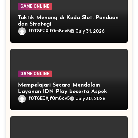
GAME ONLINE
Taktik Menang di Kuda Slot: Panduan
dan Strategi
fOT8EJXjf0m8ov5
July 31, 2026
GAME ONLINE
Mempelajari Secara Mendalam
Layanan IDN Play beserta Aspek
Istimewanya
fOT8EJXjf0m8ov5
July 30, 2026