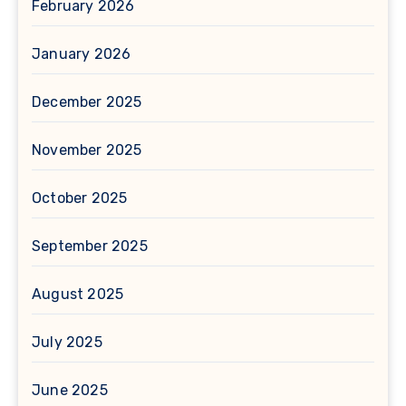
February 2026
January 2026
December 2025
November 2025
October 2025
September 2025
August 2025
July 2025
June 2025