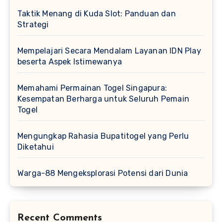
Taktik Menang di Kuda Slot: Panduan dan
Strategi
Mempelajari Secara Mendalam Layanan IDN Play
beserta Aspek Istimewanya
Memahami Permainan Togel Singapura:
Kesempatan Berharga untuk Seluruh Pemain
Togel
Mengungkap Rahasia Bupatitogel yang Perlu
Diketahui
Warga-88 Mengeksplorasi Potensi dari Dunia
Recent Comments