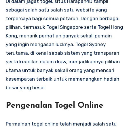
Di dalam jagat togel, situs Harapan4D tampil
sebagai salah satu salah satu website yang
terpercaya bagi semua petaruh. Dengan berbagai
pilihan, termasuk Togel Singapore serta Togel Hong
Kong, menarik perhatian banyak sekali pemain
yang ingin mengasah lucknya. Togel Sydney
terutama, di kenal sebab sistem yang transparan
serta keadilan dalam draw, menjadikannya pilihan
utama untuk banyak sekali orang yang mencari
kesempatan terbaik untuk memenangkan hadiah
besar yang besar.
Pengenalan Togel Online
Permainan togel online telah menjadi salah satu