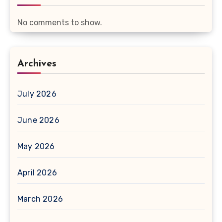
No comments to show.
Archives
July 2026
June 2026
May 2026
April 2026
March 2026