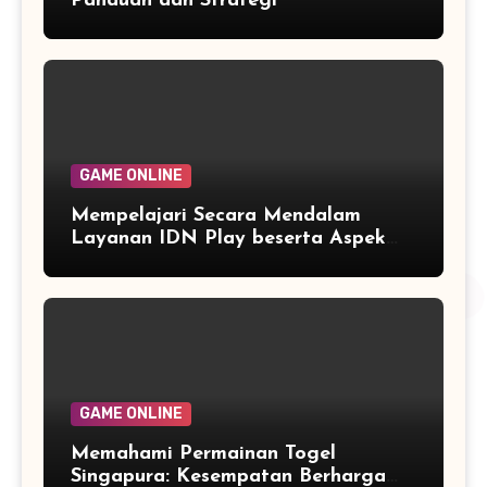
Panduan dan Strategi
GAME ONLINE
Mempelajari Secara Mendalam
Layanan IDN Play beserta Aspek
Istimewanya
GAME ONLINE
Memahami Permainan Togel
Singapura: Kesempatan Berharga