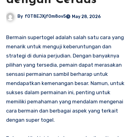
dengan Cerdas
By
fOT8EJXjf0m8ov5
May 28, 2026
Bermain supertogel adalah salah satu cara yang
menarik untuk menguji keberuntungan dan
strategi di dunia perjudian. Dengan banyaknya
pilihan yang tersedia, pemain dapat merasakan
sensasi permainan sambil berharap untuk
mendapatkan kemenangan besar. Namun, untuk
sukses dalam permainan ini, penting untuk
memiliki pemahaman yang mendalam mengenai
cara bermain dan berbagai aspek yang terkait
dengan super togel.