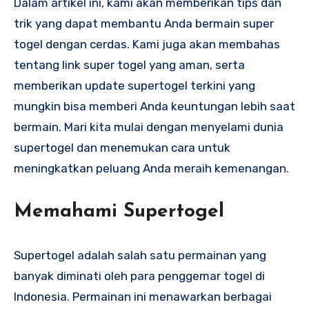
Dalam artikel ini, kami akan memberikan tips dan
trik yang dapat membantu Anda bermain super
togel dengan cerdas. Kami juga akan membahas
tentang link super togel yang aman, serta
memberikan update supertogel terkini yang
mungkin bisa memberi Anda keuntungan lebih saat
bermain. Mari kita mulai dengan menyelami dunia
supertogel dan menemukan cara untuk
meningkatkan peluang Anda meraih kemenangan.
Memahami Supertogel
Supertogel adalah salah satu permainan yang
banyak diminati oleh para penggemar togel di
Indonesia. Permainan ini menawarkan berbagai