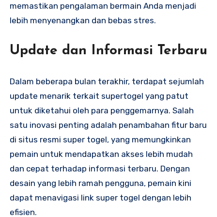
memastikan pengalaman bermain Anda menjadi
lebih menyenangkan dan bebas stres.
Update dan Informasi Terbaru
Dalam beberapa bulan terakhir, terdapat sejumlah
update menarik terkait supertogel yang patut
untuk diketahui oleh para penggemarnya. Salah
satu inovasi penting adalah penambahan fitur baru
di situs resmi super togel, yang memungkinkan
pemain untuk mendapatkan akses lebih mudah
dan cepat terhadap informasi terbaru. Dengan
desain yang lebih ramah pengguna, pemain kini
dapat menavigasi link super togel dengan lebih
efisien.