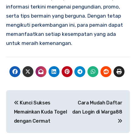
informasi terkini mengenai pengundian, promo,
serta tips bermain yang berguna. Dengan tetap
mengikuti perkembangan ini, para pemain dapat
memanfaatkan setiap kesempatan yang ada
untuk meraih kemenangan.
Post
Kunci Sukses
Cara Mudah Daftar
navigation
Memainkan Kuda Togel
dan Login di Warga88
dengan Cermat