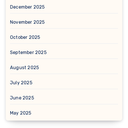
December 2025
November 2025
October 2025
September 2025
August 2025
July 2025
June 2025
May 2025