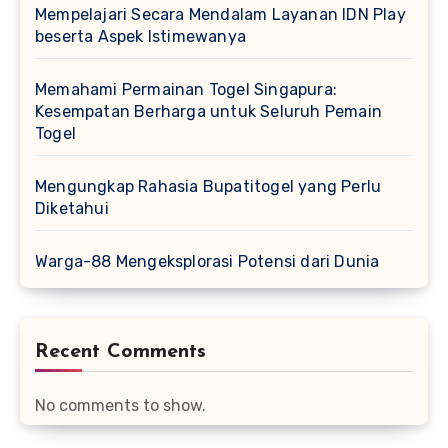
Mempelajari Secara Mendalam Layanan IDN Play
beserta Aspek Istimewanya
Memahami Permainan Togel Singapura:
Kesempatan Berharga untuk Seluruh Pemain
Togel
Mengungkap Rahasia Bupatitogel yang Perlu
Diketahui
Warga-88 Mengeksplorasi Potensi dari Dunia
Recent Comments
No comments to show.