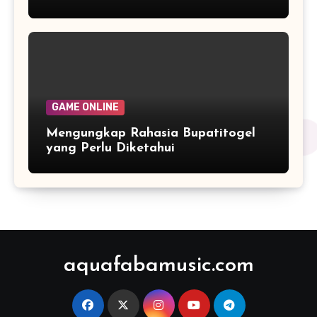
untuk Seluruh Pemain Togel
GAME ONLINE
Mengungkap Rahasia Bupatitogel
yang Perlu Diketahui
aquafabamusic.com