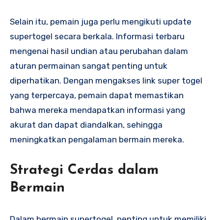
Selain itu, pemain juga perlu mengikuti update
supertogel secara berkala. Informasi terbaru
mengenai hasil undian atau perubahan dalam
aturan permainan sangat penting untuk
diperhatikan. Dengan mengakses link super togel
yang terpercaya, pemain dapat memastikan
bahwa mereka mendapatkan informasi yang
akurat dan dapat diandalkan, sehingga
meningkatkan pengalaman bermain mereka.
Strategi Cerdas dalam
Bermain
Dalam bermain supertogel, penting untuk memiliki