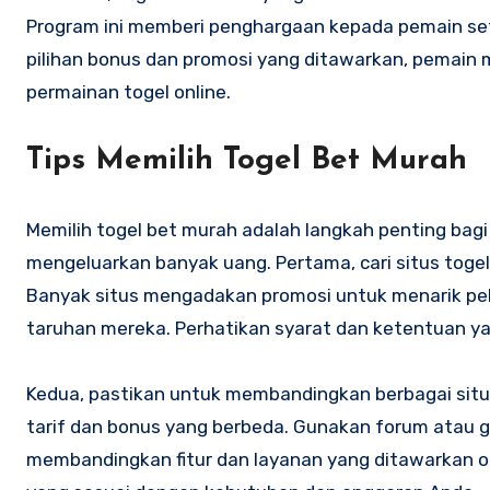
Program ini memberi penghargaan kepada pemain se
pilihan bonus dan promosi yang ditawarkan, pemain
permainan togel online.
Tips Memilih Togel Bet Murah
Memilih togel bet murah adalah langkah penting ba
mengeluarkan banyak uang. Pertama, cari situs tog
Banyak situs mengadakan promosi untuk menarik pela
taruhan mereka. Perhatikan syarat dan ketentuan ya
Kedua, pastikan untuk membandingkan berbagai situs
tarif dan bonus yang berbeda. Gunakan forum atau gr
membandingkan fitur dan layanan yang ditawarkan o