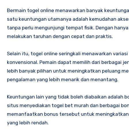
Bermain togel online menawarkan banyak keuntunga
satu keuntungan utamanya adalah kemudahan akses.
tanpa perlu mengunjungi tempat fisik. Dengan han
melakukan taruhan dengan cepat dan praktis.
Selain itu, togel online seringkali menawarkan varia
konvensional. Pemain dapat memilih dari berbagai je
lebih banyak pilihan untuk meningkatkan peluang m
pengalaman yang lebih menarik dan menantang.
Keuntungan lain yang tidak boleh diabaikan adalah b
situs menyediakan togel bet murah dan berbagai bon
memanfaatkan bonus tersebut untuk meningkatkan m
yang lebih rendah.