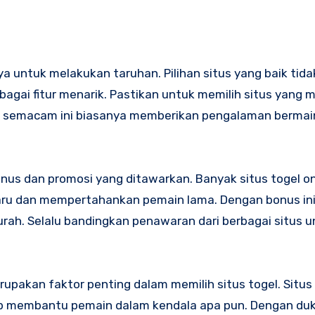
ya untuk melakukan taruhan. Pilihan situs yang baik tid
ai fitur menarik. Pastikan untuk memilih situs yang m
Situs semacam ini biasanya memberikan pengalaman bermai
onus dan promosi yang ditawarkan. Banyak situs togel on
ru dan mempertahankan pemain lama. Dengan bonus ini,
rah. Selalu bandingkan penawaran dari berbagai situs u
rupakan faktor penting dalam memilih situs togel. Situs
ap membantu pemain dalam kendala apa pun. Dengan du