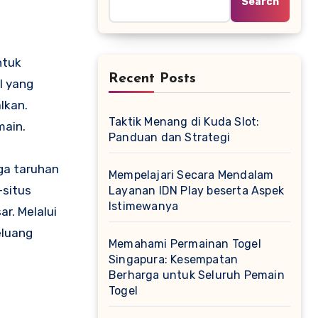
Search
Recent Posts
l yang
lkan.
Taktik Menang di Kuda Slot:
main.
Panduan dan Strategi
ga taruhan
Mempelajari Secara Mendalam
-situs
Layanan IDN Play beserta Aspek
Istimewanya
r. Melalui
eluang
Memahami Permainan Togel
Singapura: Kesempatan
Berharga untuk Seluruh Pemain
Togel