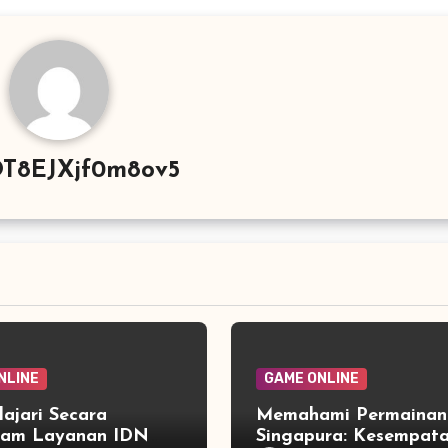
OT8EJXjf0m8ov5
NLINE
GAME ONLINE
ajari Secara
Memahami Permainan
lam Layanan IDN
Singapura: Kesempat