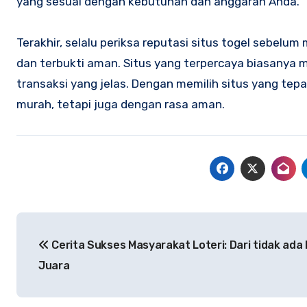
yang sesuai dengan kebutuhan dan anggaran Anda.
Terakhir, selalu periksa reputasi situs togel sebelum
dan terbukti aman. Situs yang terpercaya biasanya 
transaksi yang jelas. Dengan memilih situs yang tep
murah, tetapi juga dengan rasa aman.
Post
Cerita Sukses Masyarakat Loteri: Dari tidak ada
navigation
Juara