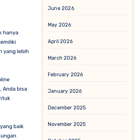
June 2026
May 2026
ak hanya
April 2026
emiliki
n yang lebih
March 2026
February 2026
line
 Anda bisa
January 2026
ntuk
December 2025
November 2025
 yang baik
kungan