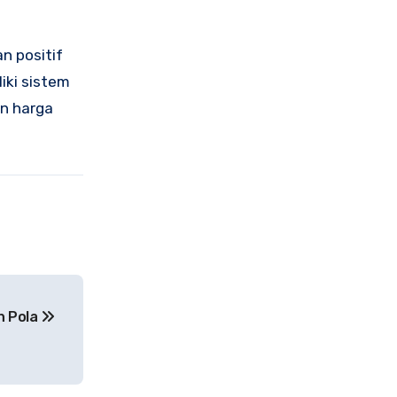
n positif
iki sistem
an harga
n Pola