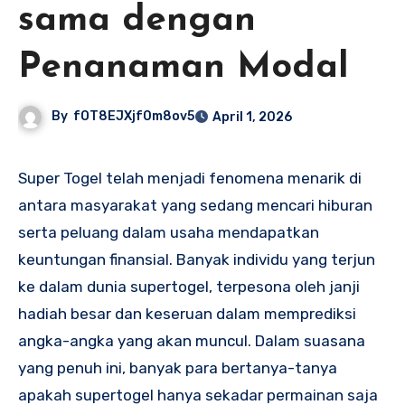
sama dengan
Penanaman Modal
By
fOT8EJXjf0m8ov5
April 1, 2026
Super Togel telah menjadi fenomena menarik di
antara masyarakat yang sedang mencari hiburan
serta peluang dalam usaha mendapatkan
keuntungan finansial. Banyak individu yang terjun
ke dalam dunia supertogel, terpesona oleh janji
hadiah besar dan keseruan dalam memprediksi
angka-angka yang akan muncul. Dalam suasana
yang penuh ini, banyak para bertanya-tanya
apakah supertogel hanya sekadar permainan saja