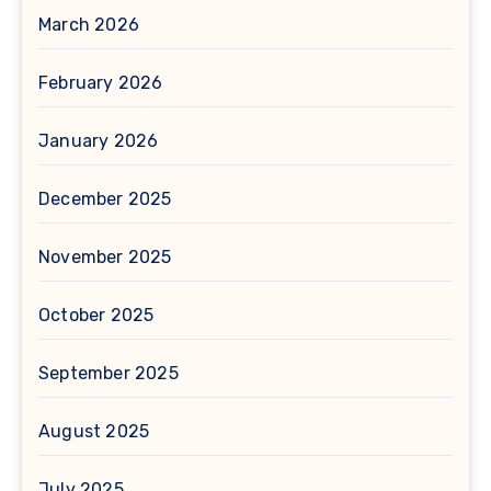
March 2026
February 2026
January 2026
December 2025
November 2025
October 2025
September 2025
August 2025
July 2025