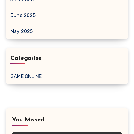
June 2025
May 2025
Categories
GAME ONLINE
You Missed