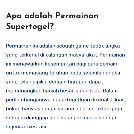
Apa adalah Permainan
Supertogel?
Permainan ini adalah sebuah game tebak angka
yang terkenal di kalangan masyarakat. Permainan
ini menawarkan kesempatan bagi para pemain
untuk memasang taruhan pada sejumlah angka
yang telah dipilih, dengan harapan dapat
memenangkan hadiah besar.
supertogel
Dalam
perkembangannya, supertogel kian dikenal di luas,
bukan hanya sebagai sarana hiburan, tetapi juga
sebagai dianggap oleh sebagian orang sebagai
sejenis investasi.