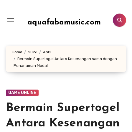
Skip
to
content
aquafabamusic.com
Home
2026
April
Bermain Supertogel Antara Kesenangan sama dengan
Penanaman Modal
GAME ONLINE
Bermain Supertogel
Antara Kesenangan