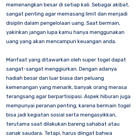
memenangkan besar di setiap kali. Sebagai akibat,
sangat penting agar memasang limit dan menjadi
disiplin dalam pengelolaan uang. Saat bermain,
yakinkan jangan lupa kamu hanya menggunakan
uang yang akan mencampuri keuangan anda.
Manfaat yang ditawarkan oleh super togel dapat
sangat-sangat menggiurkan. Dengan adanya
hadiah besar dan luar biasa dan peluang
kemenangan yang menarik, banyak orang merasa
terangsang agar berpartisipasi. Aspek hiburan juga
mempunyai peranan penting, karena bermain togel
bisa jadi kegiatan sosial serta mengasyikkan,
terutama saat dilakukan bareng sahabat atau
sanak saudara. Tetapi, harus diingat bahwa