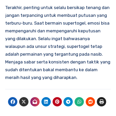
Terakhir, penting untuk selalu bersikap tenang dan
jangan terpancing untuk membuat putusan yang
terburu-buru. Saat bermain supertogel, emosi bisa
mempengaruhi dan mempengaruhi keputusan
yang dilakukan. Selalu ingat bahwasanya
walaupun ada unsur strategi, supertogel tetap
adalah permainan yang tergantung pada nasib.
Menjaga sabar serta konsisten dengan taktik yang
sudah ditentukan bakal membantu ke dalam
meraih hasil yang yang diharapkan.