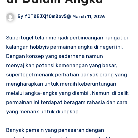
di Dalam Angka
By
fOT8EJXjf0m8ov5
March 11, 2026
Supertogel telah menjadi perbincangan hangat di
kalangan hobbyis permainan angka di negeri ini.
Dengan konsep yang sederhana namun
menyajikan potensi kemenangan yang besar,
supertogel menarik perhatian banyak orang yang
mengharapkan untuk meraih keberuntungan
melalui angka-angka yang diambil. Namun, di balik
permainan ini terdapat beragam rahasia dan cara
yang menarik untuk diungkap.
Banyak pemain yang penasaran dengan