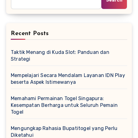
Search
Recent Posts
Taktik Menang di Kuda Slot: Panduan dan
Strategi
Mempelajari Secara Mendalam Layanan IDN Play
beserta Aspek Istimewanya
Memahami Permainan Togel Singapura:
Kesempatan Berharga untuk Seluruh Pemain
Togel
Mengungkap Rahasia Bupatitogel yang Perlu
Diketahui