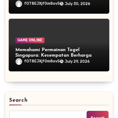
Istimewanya
fOT8EJXjf0m8ov5
July 30, 2026
GAME ONLINE
Memahami Permainan Togel
Singapura: Kesempatan Berharga
untuk Seluruh Pemain Togel
fOT8EJXjf0m8ov5
July 29, 2026
Search