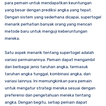
para pemain untuk mendapatkan keuntungan
yang besar dengan prediksi angka yang tepat.
Dengan sistem yang sederhana dicapai, supertogel
menarik perhatian banyak orang yang mencari
metode baru untuk menguji keberuntungan
mereka.
Satu aspek menarik tentang supertogel adalah
variasi permainannya. Pemain dapat mengambil
dari berbagai jenis taruhan angka, termasuk
taruhan angka tunggal, kombinasi angka, dan
variasi lainnya. Ini memungkinkan para pemain
untuk mengatur strategi mereka sesuai dengan
preferensi dan pengetahuan mereka tentang
angka. Dengan begitu, setiap pemain dapat