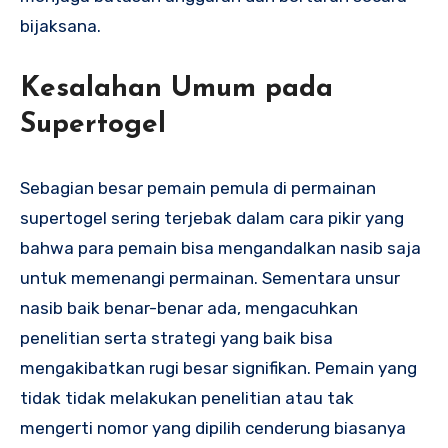
bijaksana.
Kesalahan Umum pada
Supertogel
Sebagian besar pemain pemula di permainan
supertogel sering terjebak dalam cara pikir yang
bahwa para pemain bisa mengandalkan nasib saja
untuk memenangi permainan. Sementara unsur
nasib baik benar-benar ada, mengacuhkan
penelitian serta strategi yang baik bisa
mengakibatkan rugi besar signifikan. Pemain yang
tidak tidak melakukan penelitian atau tak
mengerti nomor yang dipilih cenderung biasanya