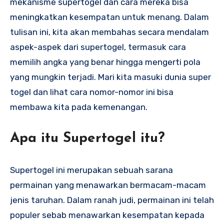
mekanisme supertogel dan cara mereka bisa
meningkatkan kesempatan untuk menang. Dalam
tulisan ini, kita akan membahas secara mendalam
aspek-aspek dari supertogel, termasuk cara
memilih angka yang benar hingga mengerti pola
yang mungkin terjadi. Mari kita masuki dunia super
togel dan lihat cara nomor-nomor ini bisa
membawa kita pada kemenangan.
Apa itu Supertogel itu?
Supertogel ini merupakan sebuah sarana
permainan yang menawarkan bermacam-macam
jenis taruhan. Dalam ranah judi, permainan ini telah
populer sebab menawarkan kesempatan kepada