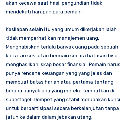
akan kecewa saat hasil pengundian tidak
mendekati harapan para pemain.
Kesilapan selain itu yang umum dikerjakan ialah
tidak memperhatikan manajemen uang.
Menghabiskan terlalu banyak uang pada sebuah
kali atau sesi atau bermain secara batasan bisa
menghasilkan iskap besar finansial. Pemain harus
punya rencana keuangan yang yang jelas dan
membuat batas harian atau pertama tentang
berapa banyak apa yang mereka tempatkan di
supertogel. Dompet yang stabil merupakan kunci
untuk berpartisipasi secara berkelanjutan tanpa
jatuh ke dalam dalam jebakan utang.