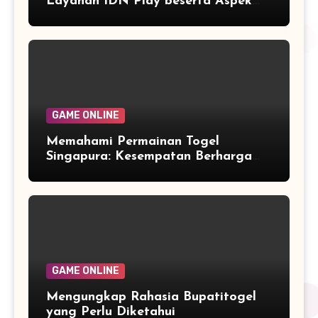
Layanan IDN Play beserta Aspek
Istimewanya
GAME ONLINE
Memahami Permainan Togel
Singapura: Kesempatan Berharga
untuk Seluruh Pemain Togel
GAME ONLINE
Mengungkap Rahasia Bupatitogel
yang Perlu Diketahui