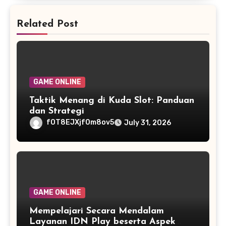
Related Post
GAME ONLINE
Taktik Menang di Kuda Slot: Panduan
dan Strategi
fOT8EJXjf0m8ov5
July 31, 2026
GAME ONLINE
Mempelajari Secara Mendalam
Layanan IDN Play beserta Aspek