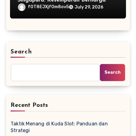
Singapura: Kesempatan Berharga
untuk Seluruh Pemain Togel
fOT8EJXjf0m8ov5
July 29, 2026
Search
Search
Recent Posts
Taktik Menang di Kuda Slot: Panduan dan
Strategi