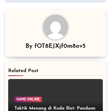
By
fOT8EJXjf0m8ov5
Related Post
GAME ONLINE
Taktik Menang di Kuda Slot: Panduan