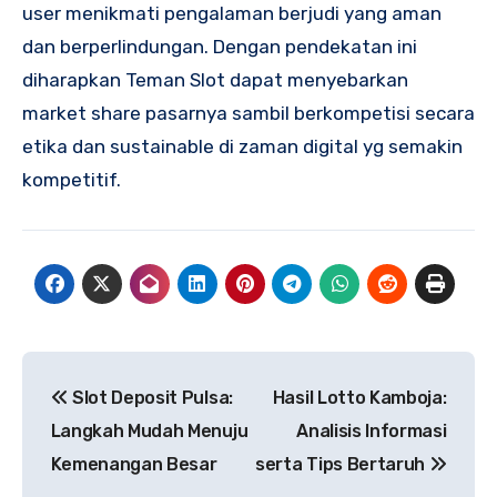
user menikmati pengalaman berjudi yang aman
dan berperlindungan. Dengan pendekatan ini
diharapkan Teman Slot dapat menyebarkan
market share pasarnya sambil berkompetisi secara
etika dan sustainable di zaman digital yg semakin
kompetitif.
Post
Slot Deposit Pulsa:
Hasil Lotto Kamboja:
navigation
Langkah Mudah Menuju
Analisis Informasi
Kemenangan Besar
serta Tips Bertaruh