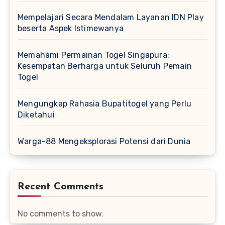
Mempelajari Secara Mendalam Layanan IDN Play
beserta Aspek Istimewanya
Memahami Permainan Togel Singapura:
Kesempatan Berharga untuk Seluruh Pemain
Togel
Mengungkap Rahasia Bupatitogel yang Perlu
Diketahui
Warga-88 Mengeksplorasi Potensi dari Dunia
Recent Comments
No comments to show.