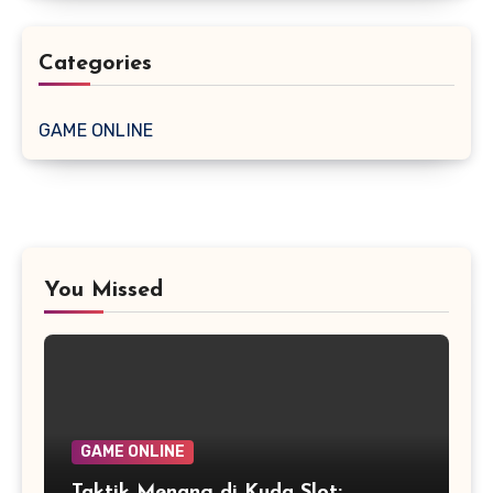
Categories
GAME ONLINE
You Missed
GAME ONLINE
Taktik Menang di Kuda Slot: