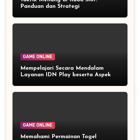
Panduan dan Strategi
GAME ONLINE
Mempelajari Secara Mendalam
Layanan IDN Play beserta Aspek
Istimewanya
GAME ONLINE
Memahami Permainan Togel