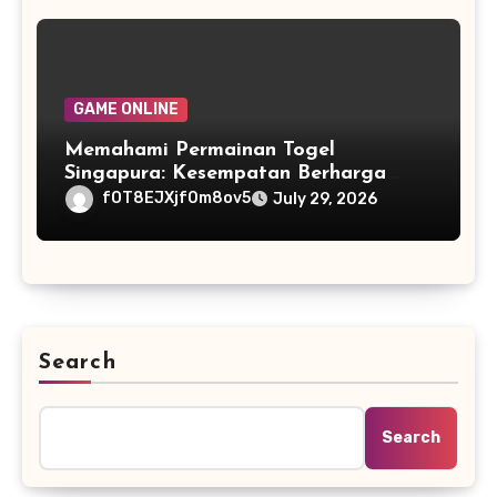
GAME ONLINE
Memahami Permainan Togel
Singapura: Kesempatan Berharga
untuk Seluruh Pemain Togel
fOT8EJXjf0m8ov5
July 29, 2026
Search
Search