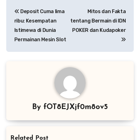
Post
Deposit Cuma lima
Mitos dan Fakta
navigation
ribu: Kesempatan
tentang Bermain di IDN
Istimewa di Dunia
POKER dan Kudapoker
Permainan Mesin Slot
By
fOT8EJXjf0m8ov5
Related Post