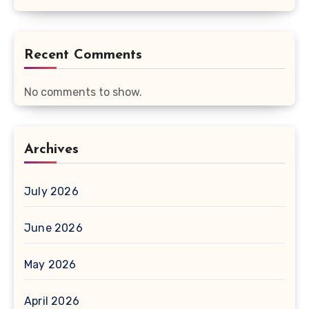
Recent Comments
No comments to show.
Archives
July 2026
June 2026
May 2026
April 2026