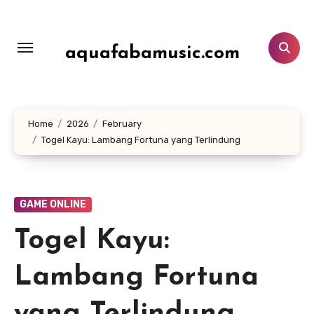
Skip
to
content
aquafabamusic.com
Home
2026
February
Togel Kayu: Lambang Fortuna yang Terlindung
GAME ONLINE
Togel Kayu:
Lambang Fortuna