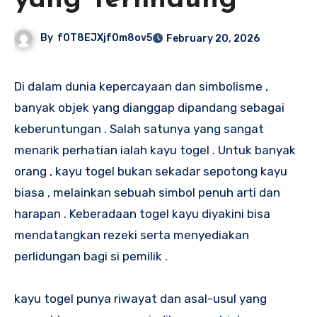
yang Terlindung
By
fOT8EJXjf0m8ov5
February 20, 2026
Di dalam dunia kepercayaan dan simbolisme ,
banyak objek yang dianggap dipandang sebagai
keberuntungan . Salah satunya yang sangat
menarik perhatian ialah kayu togel . Untuk banyak
orang , kayu togel bukan sekadar sepotong kayu
biasa , melainkan sebuah simbol penuh arti dan
harapan . Keberadaan togel kayu diyakini bisa
mendatangkan rezeki serta menyediakan
perlidungan bagi si pemilik .
kayu togel punya riwayat dan asal-usul yang