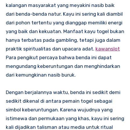
kalangan masyarakat yang meyakini nasib baik
dari benda-benda natur. Kayu ini sering kali diambil
dari pohon tertentu yang dianggap memiliki energi
yang baik dan kekuatan. Manfaat kayu togel bukan
hanya terbatas pada gambling, tetapi juga dalam
praktik spiritualitas dan upacara adat.
kawanslot
Para pengikut percaya bahwa benda ini dapat
mengundang keberuntungan dan menghindarkan
dari kemungkinan nasib buruk.
Dengan berjalannya waktu, benda ini sedikit demi
sedikit dikenal di antara pemain togel sebagai
simbol keberuntungan. Karena wujudnya yang
istimewa dan permukaan yang khas, kayu ini sering
kali dijadikan talisman atau media untuk ritual