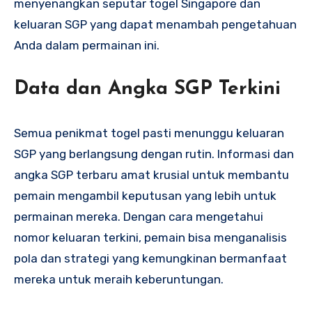
menyenangkan seputar togel Singapore dan
keluaran SGP yang dapat menambah pengetahuan
Anda dalam permainan ini.
Data dan Angka SGP Terkini
Semua penikmat togel pasti menunggu keluaran
SGP yang berlangsung dengan rutin. Informasi dan
angka SGP terbaru amat krusial untuk membantu
pemain mengambil keputusan yang lebih untuk
permainan mereka. Dengan cara mengetahui
nomor keluaran terkini, pemain bisa menganalisis
pola dan strategi yang kemungkinan bermanfaat
mereka untuk meraih keberuntungan.