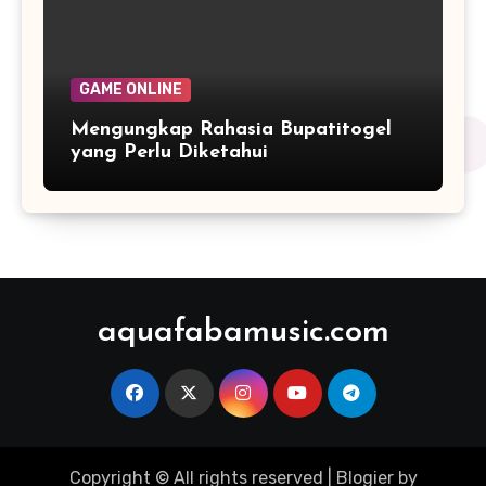
GAME ONLINE
Mengungkap Rahasia Bupatitogel
yang Perlu Diketahui
aquafabamusic.com
Copyright © All rights reserved
|
Blogier
by