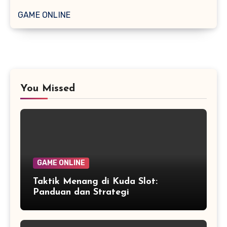
GAME ONLINE
You Missed
GAME ONLINE
Taktik Menang di Kuda Slot:
Panduan dan Strategi