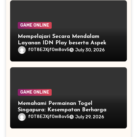
GAME ONLINE
Mempelajari Secara Mendalam
Layanan IDN Play beserta Aspek
Istimewanya
fOT8EJXjf0m8ov5
July 30, 2026
GAME ONLINE
Memahami Permainan Togel
Singapura: Kesempatan Berharga
untuk Seluruh Pemain Togel
fOT8EJXjf0m8ov5
July 29, 2026