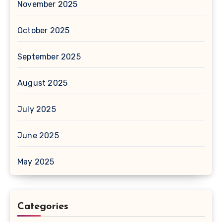
November 2025
October 2025
September 2025
August 2025
July 2025
June 2025
May 2025
Categories