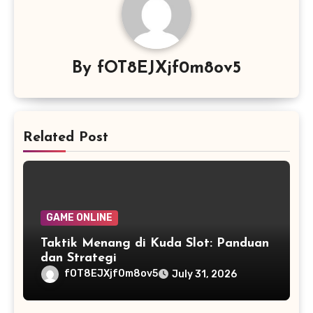
By
fOT8EJXjf0m8ov5
Related Post
GAME ONLINE
Taktik Menang di Kuda Slot: Panduan
dan Strategi
fOT8EJXjf0m8ov5
July 31, 2026