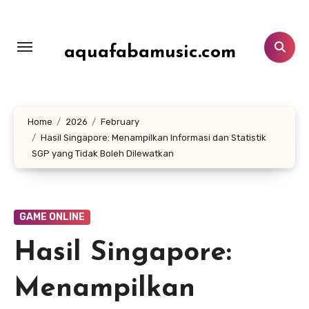
Skip
to
content
aquafabamusic.com
Home
2026
February
Hasil Singapore: Menampilkan Informasi dan Statistik
SGP yang Tidak Boleh Dilewatkan
GAME ONLINE
Hasil Singapore:
Menampilkan