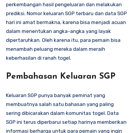
perkembangan hasil pengeluaran dan melakukan
prediksi. Nomor keluaran SGP terbaru dan data SGP
hari ini amat bermakna, karena bisa menjadi acuan
dalam menentukan angka-angka yang layak
dipertaruhkan. Oleh karena itu, para pemain bisa
menambah peluang mereka dalam meraih
keberhasilan di ranah togel.
Pembahasan Keluaran SGP
Keluaran SGP punya banyak peminat yang
membuatnya salah satu bahasan yang paling
sering dibicarakan dalam komunitas togel. Data
SGP ini terus diperbarui setiap harinya memberikan
informasi berharga untuk para pemain yang ingin