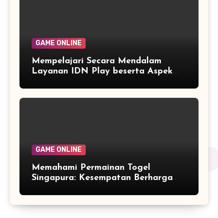
GAME ONLINE
Mempelajari Secara Mendalam
Layanan IDN Play beserta Aspek
Istimewanya
GAME ONLINE
Memahami Permainan Togel
Singapura: Kesempatan Berharga
untuk Seluruh Pemain Togel