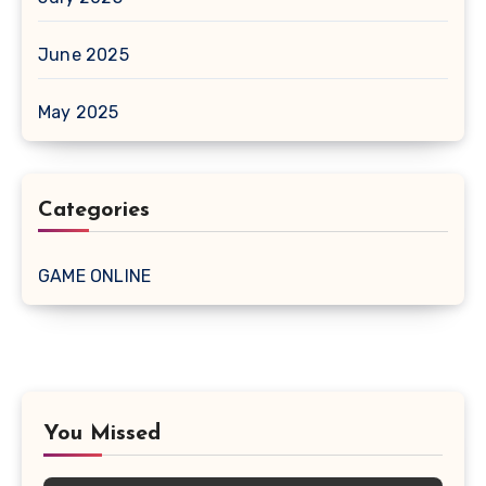
June 2025
May 2025
Categories
GAME ONLINE
You Missed