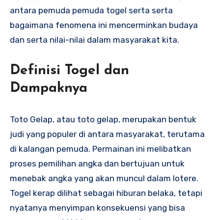
antara pemuda pemuda togel serta serta
bagaimana fenomena ini mencerminkan budaya
dan serta nilai-nilai dalam masyarakat kita.
Definisi Togel dan
Dampaknya
Toto Gelap, atau toto gelap, merupakan bentuk
judi yang populer di antara masyarakat, terutama
di kalangan pemuda. Permainan ini melibatkan
proses pemilihan angka dan bertujuan untuk
menebak angka yang akan muncul dalam lotere.
Togel kerap dilihat sebagai hiburan belaka, tetapi
nyatanya menyimpan konsekuensi yang bisa