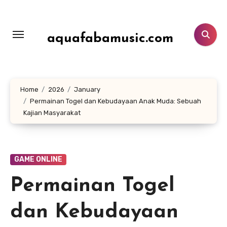
Skip
to
content
aquafabamusic.com
Home
2026
January
Permainan Togel dan Kebudayaan Anak Muda: Sebuah
Kajian Masyarakat
GAME ONLINE
Permainan Togel
dan Kebudayaan