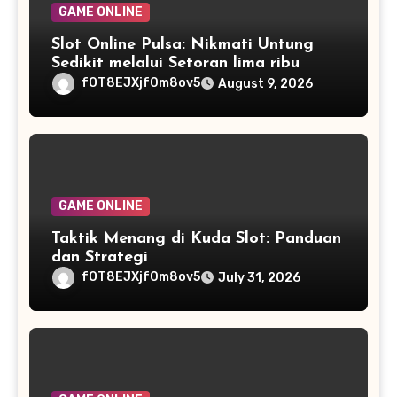
GAME ONLINE
Slot Online Pulsa: Nikmati Untung
Sedikit melalui Setoran lima ribu
fOT8EJXjf0m8ov5
August 9, 2026
GAME ONLINE
Taktik Menang di Kuda Slot: Panduan
dan Strategi
fOT8EJXjf0m8ov5
July 31, 2026