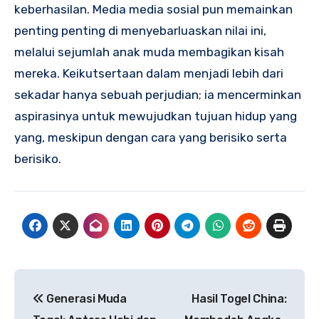
keberhasilan. Media media sosial pun memainkan
penting penting di menyebarluaskan nilai ini,
melalui sejumlah anak muda membagikan kisah
mereka. Keikutsertaan dalam menjadi lebih dari
sekadar hanya sebuah perjudian; ia mencerminkan
aspirasinya untuk mewujudkan tujuan hidup yang
yang, meskipun dengan cara yang berisiko serta
berisiko.
Post
Generasi Muda
Hasil Togel China:
navigation