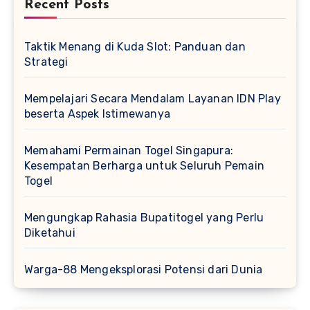
Recent Posts
Taktik Menang di Kuda Slot: Panduan dan
Strategi
Mempelajari Secara Mendalam Layanan IDN Play
beserta Aspek Istimewanya
Memahami Permainan Togel Singapura:
Kesempatan Berharga untuk Seluruh Pemain
Togel
Mengungkap Rahasia Bupatitogel yang Perlu
Diketahui
Warga-88 Mengeksplorasi Potensi dari Dunia