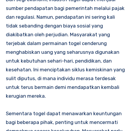
sumber pendapatan bagi pemerintah melalui pajak
dan regulasi. Namun, pendapatan ini sering kali
tidak sebanding dengan biaya sosial yang
diakibatkan oleh perjudian. Masyarakat yang
terjebak dalam permainan togel cenderung
menghabiskan uang yang seharusnya digunakan
untuk kebutuhan sehari-hari, pendidikan, dan
kesehatan. Ini menciptakan siklus kemiskinan yang
sulit diputus, di mana individu merasa terdesak
untuk terus bermain demi mendapatkan kembali
kerugian mereka.
Sementara togel dapat menawarkan keuntungan
bagi beberapa pihak, penting untuk mencermati