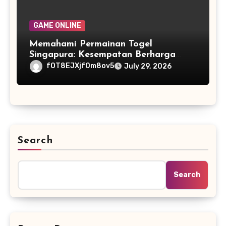
GAME ONLINE
Memahami Permainan Togel
Singapura: Kesempatan Berharga
untuk Seluruh Pemain Togel
fOT8EJXjf0m8ov5
July 29, 2026
Search
Search