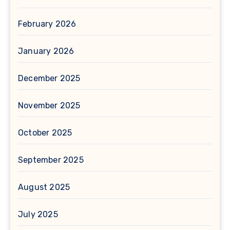
February 2026
January 2026
December 2025
November 2025
October 2025
September 2025
August 2025
July 2025