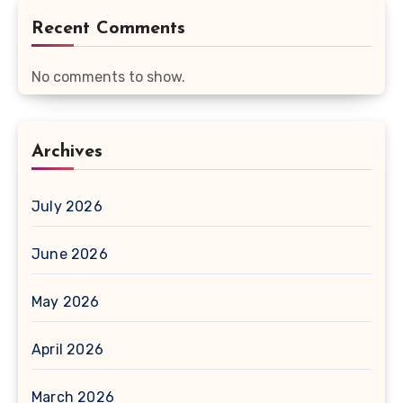
Recent Comments
No comments to show.
Archives
July 2026
June 2026
May 2026
April 2026
March 2026