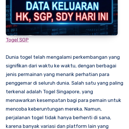
Togel SGP
Dunia togel telah mengalami perkembangan yang
signifikan dari waktu ke waktu, dengan berbagai
jenis permainan yang menarik perhatian para
penggemar di seluruh dunia. Salah satu yang paling
terkenal adalah Togel Singapore, yang
menawarkan kesempatan bagi para pemain untuk
mencoba keberuntungan mereka. Namun,
perjalanan togel tidak hanya berhenti di sana,
karena banyak variasi dan platform lain yang