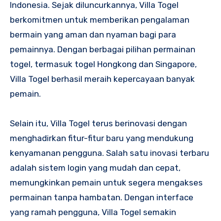
Indonesia. Sejak diluncurkannya, Villa Togel
berkomitmen untuk memberikan pengalaman
bermain yang aman dan nyaman bagi para
pemainnya. Dengan berbagai pilihan permainan
togel, termasuk togel Hongkong dan Singapore,
Villa Togel berhasil meraih kepercayaan banyak
pemain.
Selain itu, Villa Togel terus berinovasi dengan
menghadirkan fitur-fitur baru yang mendukung
kenyamanan pengguna. Salah satu inovasi terbaru
adalah sistem login yang mudah dan cepat,
memungkinkan pemain untuk segera mengakses
permainan tanpa hambatan. Dengan interface
yang ramah pengguna, Villa Togel semakin