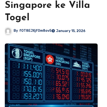
Singapore ke Villa
Togel
By
fOT8EJXjf0m8ov5
January 15, 2026