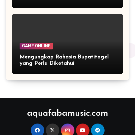
untuk Seluruh Pemain Togel
GAME ONLINE
Mengungkap Rahasia Bupatitogel
yang Perlu Diketahui
aquafabamusic.com