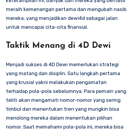
keterampilan ini, banyak dari mereka yang berhasil
meraih kemenangan pertama dan mengubah nasib
mereka, yang menjadikan dewi4d sebagai jalan
untuk mencapai cita-cita finansial.
Taktik Menang di 4D Dewi
Menjadi sukses di 4D Dewi memerlukan strategi
yang matang dan disiplin. Satu langkah pertama
yang krusial yakni melakukan pengamatan
terhadap pola-pola sebelumnya. Para pemain yang
teliti akan mengamati nomor-nomor yang sering
timbul dan menentukan tren yang mungkin bisa
menolong mereka dalam menentukan pilihan
nomor. Saat memahami pola-pola ini, mereka bisa