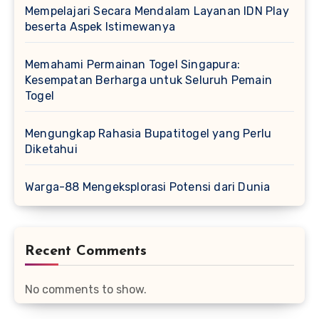
Mempelajari Secara Mendalam Layanan IDN Play
beserta Aspek Istimewanya
Memahami Permainan Togel Singapura:
Kesempatan Berharga untuk Seluruh Pemain
Togel
Mengungkap Rahasia Bupatitogel yang Perlu
Diketahui
Warga-88 Mengeksplorasi Potensi dari Dunia
Recent Comments
No comments to show.