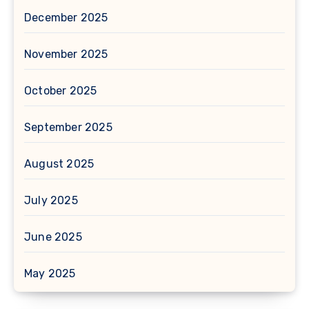
December 2025
November 2025
October 2025
September 2025
August 2025
July 2025
June 2025
May 2025