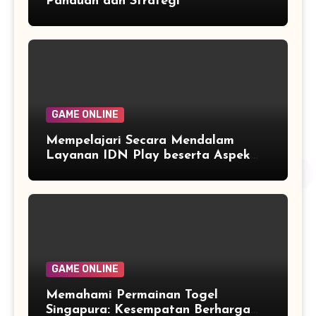
Panduan dan Strategi
GAME ONLINE
Mempelajari Secara Mendalam
Layanan IDN Play beserta Aspek
Istimewanya
GAME ONLINE
Memahami Permainan Togel
Singapura: Kesempatan Berharga