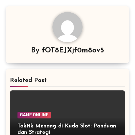
By
fOT8EJXjf0m8ov5
Related Post
GAME ONLINE
Taktik Menang di Kuda Slot: Panduan
dan Strategi