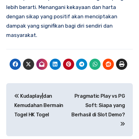
lebih berarti. Menangani kekayaan dan harta
dengan sikap yang positif akan menciptakan
dampak yang signifikan bagi diri sendiri dan
masyarakat.
Post
Kudaplay|dan
Pragmatic Play vs PG
navigation
Kemudahan Bermain
Soft: Siapa yang
Togel HK Togel
Berhasil di Slot Demo?