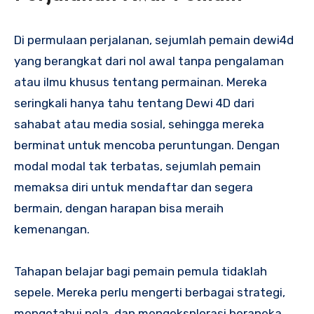
Di permulaan perjalanan, sejumlah pemain dewi4d
yang berangkat dari nol awal tanpa pengalaman
atau ilmu khusus tentang permainan. Mereka
seringkali hanya tahu tentang Dewi 4D dari
sahabat atau media sosial, sehingga mereka
berminat untuk mencoba peruntungan. Dengan
modal modal tak terbatas, sejumlah pemain
memaksa diri untuk mendaftar dan segera
bermain, dengan harapan bisa meraih
kemenangan.
Tahapan belajar bagi pemain pemula tidaklah
sepele. Mereka perlu mengerti berbagai strategi,
mengetahui pola, dan mengeksplorasi beraneka