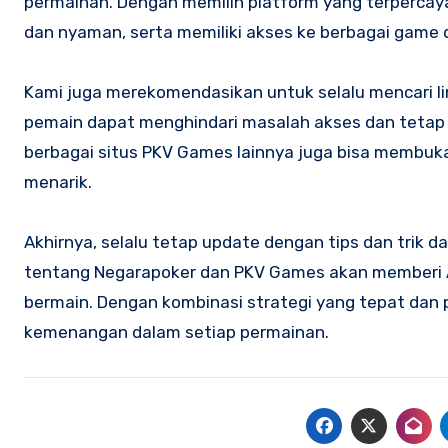
permainan. Dengan memilih platform yang terperca
dan nyaman, serta memiliki akses ke berbagai game d
Kami juga merekomendasikan untuk selalu mencari li
pemain dapat menghindari masalah akses dan tetap m
berbagai situs PKV Games lainnya juga bisa membuk
menarik.
Akhirnya, selalu tetap update dengan tips dan trik 
tentang Negarapoker dan PKV Games akan memberi A
bermain. Dengan kombinasi strategi yang tepat dan 
kemenangan dalam setiap permainan.