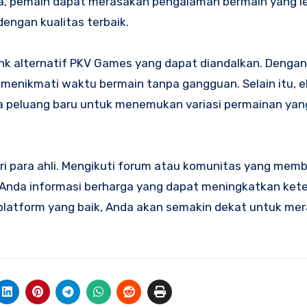
ya, pemain dapat merasakan pengalaman bermain yang l
engan kualitas terbaik.
nk alternatif PKV Games yang dapat diandalkan. Dengan
enikmati waktu bermain tanpa gangguan. Selain itu, e
a peluang baru untuk menemukan variasi permainan yang
dari para ahli. Mengikuti forum atau komunitas yang mem
nda informasi berharga yang dapat meningkatkan ket
platform yang baik, Anda akan semakin dekat untuk mer