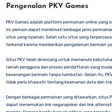
Pengenalan PKV Games
PKV Games adalah platform permainan online yang se
ini, pemain dapat menikmati berbagai jenis permaina
situs yang nyaman. Salah satu situs yang terperca
terkenal karena memberikan pengalaman bermain y
Situs PKV telah dirancang untuk memenuhi kebutuhan
ramah pengguna dan proses pendaftaran yang muda
kesenangan bermain tanpa hambatan. Selain itu, P
tidak perlu khawatir tentang keamanan data dan tra
Dengan berbagai permainan yang ditawarkan, situs 
dapat menemukan link negarapoker dan link alterna