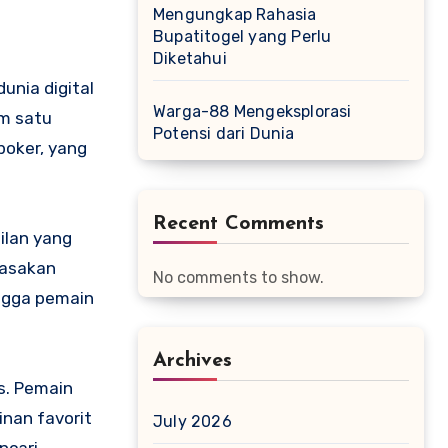
Mengungkap Rahasia
Bupatitogel yang Perlu
Diketahui
unia digital
Warga-88 Mengeksplorasi
am satu
Potensi dari Dunia
poker, yang
Recent Comments
ilan yang
rasakan
No comments to show.
ngga pemain
Archives
s. Pemain
nan favorit
July 2026