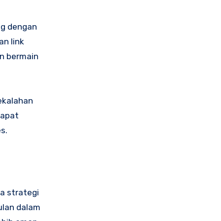
ung dengan
n link
an bermain
ekalahan
dapat
s.
a strategi
ulan dalam