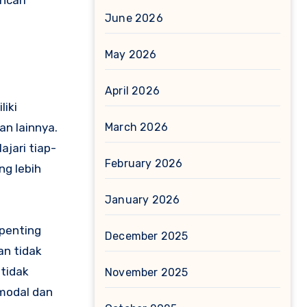
ncari
June 2026
May 2026
April 2026
iki
an lainnya.
March 2026
jari tiap-
February 2026
g lebih
January 2026
 penting
December 2025
an tidak
 tidak
November 2025
modal dan