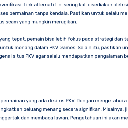
ifikasi. Link alternatif ini sering kali disediakan oleh s
es permainan tanpa kendala. Pastikan untuk selalu m
situs scam yang mungkin merugikan.
yang tepat, pemain bisa lebih fokus pada strategi dan t
 untuk menang dalam PKV Games. Selain itu, pastikan u
genai situs PKV agar selalu mendapatkan pengalaman b
 permainan yang ada di situs PKV. Dengan mengetahui a
gkatkan peluang menang secara signifikan. Misalnya, j
menggertak dan membaca lawan. Pengetahuan ini akan m