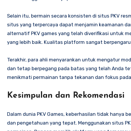
Selain itu, bermain secara konsisten di situs PKV r
situs yang terpercaya dapat menjamin keamanan da
alternatif PKV games yang telah diverifikasi untu
yang lebih baik. Kualitas platform sangat berpenga
Terakhir, para ahli menyarankan untuk mengatur mod
dan tetap berpegang pada batas yang telah Anda t
menikmati permainan tanpa tekanan dan fokus pada
Kesimpulan dan Rekomendasi
Dalam dunia PKV Games, keberhasilan tidak hanya b
dan pengetahuan yang tepat. Menggunakan situs PK