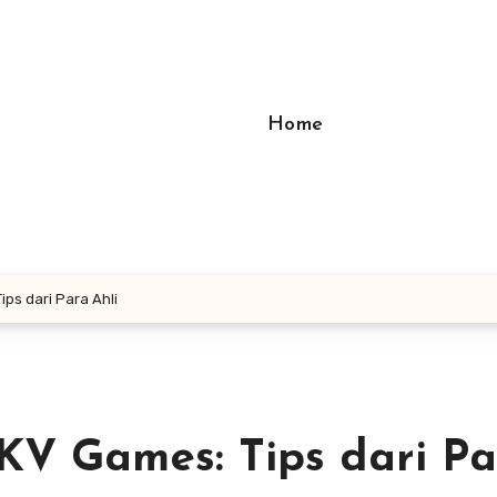
Home
ps dari Para Ahli
KV Games: Tips dari Pa