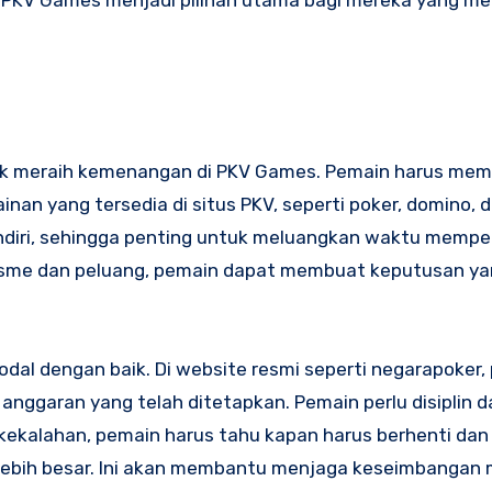
, PKV Games menjadi pilihan utama bagi mereka yang me
k meraih kemenangan di PKV Games. Pemain harus memil
an yang tersedia di situs PKV, seperti poker, domino, d
ndiri, sehingga penting untuk meluangkan waktu mempela
sme dan peluang, pemain dapat membuat keputusan yan
odal dengan baik. Di website resmi seperti negarapoker,
nggaran yang telah ditetapkan. Pemain perlu disiplin d
kekalahan, pemain harus tahu kapan harus berhenti dan
lebih besar. Ini akan membantu menjaga keseimbangan 