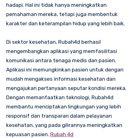
hadapi. Hal ini tidak hanya meningkatkan
pemahaman mereka, tetapi juga membentuk
karakter dan keterampilan hidup yang lebih baik.
Di sektor kesehatan, Rubah4d berhasil
mengembangkan aplikasi yang memfasilitasi
komunikasi antara tenaga medis dan pasien.
Aplikasi ini memungkinkan pasien untuk dengan
mudah mengakses informasi kesehatan dan
mengajukan pertanyaan seputar kondisi mereka.
Dengan memanfaatkan teknologi, Rubah4d
membantu menciptakan lingkungan yang lebih
responsif dan transparan dalam pelayanan
kesehatan, yang pada gilirannya meningkatkan
kepuasan pasien.
Rubah 4d