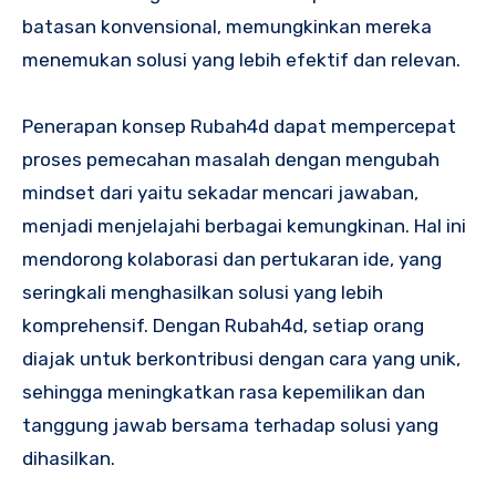
batasan konvensional, memungkinkan mereka
menemukan solusi yang lebih efektif dan relevan.
Penerapan konsep Rubah4d dapat mempercepat
proses pemecahan masalah dengan mengubah
mindset dari yaitu sekadar mencari jawaban,
menjadi menjelajahi berbagai kemungkinan. Hal ini
mendorong kolaborasi dan pertukaran ide, yang
seringkali menghasilkan solusi yang lebih
komprehensif. Dengan Rubah4d, setiap orang
diajak untuk berkontribusi dengan cara yang unik,
sehingga meningkatkan rasa kepemilikan dan
tanggung jawab bersama terhadap solusi yang
dihasilkan.