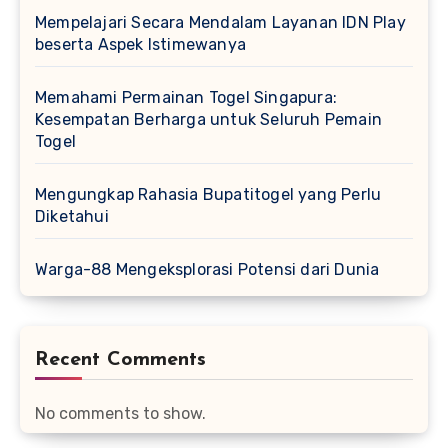
Mempelajari Secara Mendalam Layanan IDN Play
beserta Aspek Istimewanya
Memahami Permainan Togel Singapura:
Kesempatan Berharga untuk Seluruh Pemain
Togel
Mengungkap Rahasia Bupatitogel yang Perlu
Diketahui
Warga-88 Mengeksplorasi Potensi dari Dunia
Recent Comments
No comments to show.