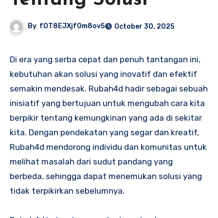
Tentang Solusi
By
fOT8EJXjf0m8ov5
October 30, 2025
Di era yang serba cepat dan penuh tantangan ini,
kebutuhan akan solusi yang inovatif dan efektif
semakin mendesak. Rubah4d hadir sebagai sebuah
inisiatif yang bertujuan untuk mengubah cara kita
berpikir tentang kemungkinan yang ada di sekitar
kita. Dengan pendekatan yang segar dan kreatif,
Rubah4d mendorong individu dan komunitas untuk
melihat masalah dari sudut pandang yang
berbeda, sehingga dapat menemukan solusi yang
tidak terpikirkan sebelumnya.