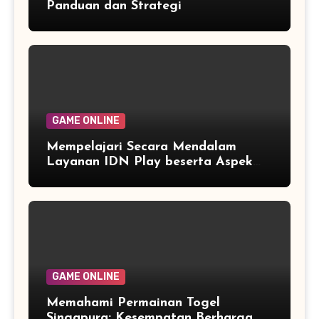
Panduan dan Strategi
GAME ONLINE
Mempelajari Secara Mendalam
Layanan IDN Play beserta Aspek
Istimewanya
GAME ONLINE
Memahami Permainan Togel
Singapura: Kesempatan Berharga