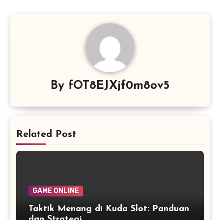
By
fOT8EJXjf0m8ov5
Related Post
GAME ONLINE
Taktik Menang di Kuda Slot: Panduan
dan Strategi