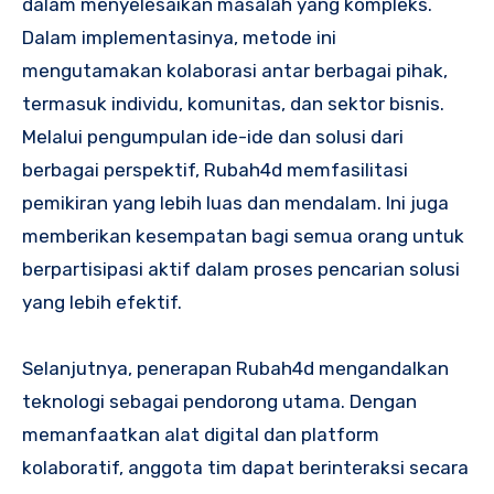
dalam menyelesaikan masalah yang kompleks.
Dalam implementasinya, metode ini
mengutamakan kolaborasi antar berbagai pihak,
termasuk individu, komunitas, dan sektor bisnis.
Melalui pengumpulan ide-ide dan solusi dari
berbagai perspektif, Rubah4d memfasilitasi
pemikiran yang lebih luas dan mendalam. Ini juga
memberikan kesempatan bagi semua orang untuk
berpartisipasi aktif dalam proses pencarian solusi
yang lebih efektif.
Selanjutnya, penerapan Rubah4d mengandalkan
teknologi sebagai pendorong utama. Dengan
memanfaatkan alat digital dan platform
kolaboratif, anggota tim dapat berinteraksi secara