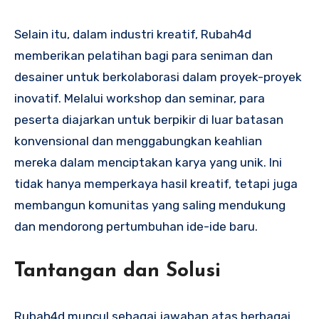
Selain itu, dalam industri kreatif, Rubah4d
memberikan pelatihan bagi para seniman dan
desainer untuk berkolaborasi dalam proyek-proyek
inovatif. Melalui workshop dan seminar, para
peserta diajarkan untuk berpikir di luar batasan
konvensional dan menggabungkan keahlian
mereka dalam menciptakan karya yang unik. Ini
tidak hanya memperkaya hasil kreatif, tetapi juga
membangun komunitas yang saling mendukung
dan mendorong pertumbuhan ide-ide baru.
Tantangan dan Solusi
Rubah4d muncul sebagai jawaban atas berbagai