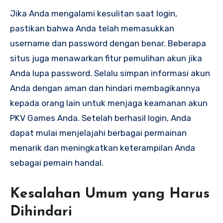
Jika Anda mengalami kesulitan saat login,
pastikan bahwa Anda telah memasukkan
username dan password dengan benar. Beberapa
situs juga menawarkan fitur pemulihan akun jika
Anda lupa password. Selalu simpan informasi akun
Anda dengan aman dan hindari membagikannya
kepada orang lain untuk menjaga keamanan akun
PKV Games Anda. Setelah berhasil login, Anda
dapat mulai menjelajahi berbagai permainan
menarik dan meningkatkan keterampilan Anda
sebagai pemain handal.
Kesalahan Umum yang Harus
Dihindari