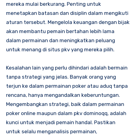
mereka mulai berkurang. Penting untuk
menetapkan batasan dan disiplin dalam mengikuti
aturan tersebut. Mengelola keuangan dengan bijak
akan membantu pemain bertahan lebih lama
dalam permainan dan meningkatkan peluang
untuk menang di situs pkv yang mereka pilih.
Kesalahan lain yang perlu dihindari adalah bermain
tanpa strategi yang jelas. Banyak orang yang
terjun ke dalam permainan poker atau aduq tanpa
rencana, hanya mengandalkan keberuntungan.
Mengembangkan strategi, baik dalam permainan
poker online maupun dalam pkv dominoqq, adalah
kunci untuk menjadi pemain handal. Pastikan
untuk selalu menganalisis permainan,