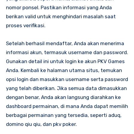
nomor ponsel. Pastikan informasi yang Anda
berikan valid untuk menghindari masalah saat
proses verifikasi.
Setelah berhasil mendaftar, Anda akan menerima
informasi akun, termasuk username dan password.
Gunakan detail ini untuk login ke akun PKV Games
Anda. Kembali ke halaman utama situs, temukan
opsi login dan masukkan username serta password
yang telah diberikan. Jika semua data dimasukkan
dengan benar, Anda akan langsung diarahkan ke
dashboard permainan, di mana Anda dapat memilih
berbagai permainan yang tersedia, seperti aduq,
domino qiu qiu, dan pkv poker.