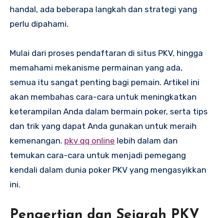
handal, ada beberapa langkah dan strategi yang
perlu dipahami.
Mulai dari proses pendaftaran di situs PKV, hingga
memahami mekanisme permainan yang ada,
semua itu sangat penting bagi pemain. Artikel ini
akan membahas cara-cara untuk meningkatkan
keterampilan Anda dalam bermain poker, serta tips
dan trik yang dapat Anda gunakan untuk meraih
kemenangan.
pkv qq online
lebih dalam dan
temukan cara-cara untuk menjadi pemegang
kendali dalam dunia poker PKV yang mengasyikkan
ini.
Pengertian dan Sejarah PKV