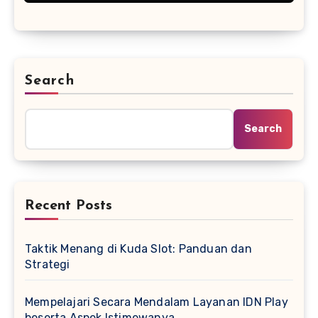
Search
Search
Recent Posts
Taktik Menang di Kuda Slot: Panduan dan
Strategi
Mempelajari Secara Mendalam Layanan IDN Play
beserta Aspek Istimewanya