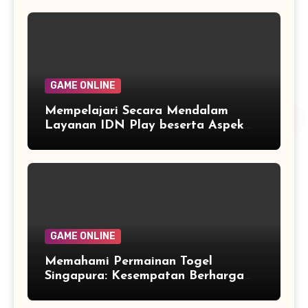
GAME ONLINE
Mempelajari Secara Mendalam
Layanan IDN Play beserta Aspek
Istimewanya
GAME ONLINE
Memahami Permainan Togel
Singapura: Kesempatan Berharga
untuk Seluruh Pemain Togel