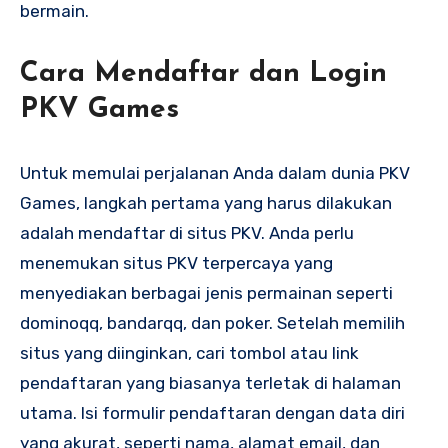
bermain.
Cara Mendaftar dan Login
PKV Games
Untuk memulai perjalanan Anda dalam dunia PKV
Games, langkah pertama yang harus dilakukan
adalah mendaftar di situs PKV. Anda perlu
menemukan situs PKV terpercaya yang
menyediakan berbagai jenis permainan seperti
dominoqq, bandarqq, dan poker. Setelah memilih
situs yang diinginkan, cari tombol atau link
pendaftaran yang biasanya terletak di halaman
utama. Isi formulir pendaftaran dengan data diri
yang akurat, seperti nama, alamat email, dan