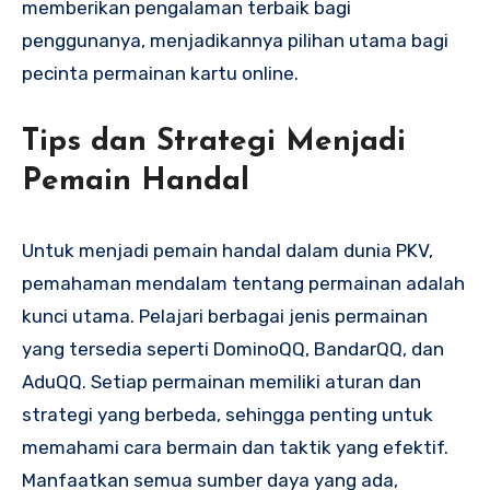
memberikan pengalaman terbaik bagi
penggunanya, menjadikannya pilihan utama bagi
pecinta permainan kartu online.
Tips dan Strategi Menjadi
Pemain Handal
Untuk menjadi pemain handal dalam dunia PKV,
pemahaman mendalam tentang permainan adalah
kunci utama. Pelajari berbagai jenis permainan
yang tersedia seperti DominoQQ, BandarQQ, dan
AduQQ. Setiap permainan memiliki aturan dan
strategi yang berbeda, sehingga penting untuk
memahami cara bermain dan taktik yang efektif.
Manfaatkan semua sumber daya yang ada,