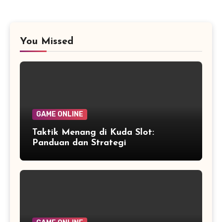
You Missed
GAME ONLINE
Taktik Menang di Kuda Slot:
Panduan dan Strategi