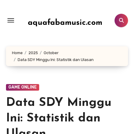
Skip
to
content
aquafabamusic.com
Home
2025
October
Data SDY Minggu Ini: Statistik dan Ulasan
GAME ONLINE
Data SDY Minggu
Ini: Statistik dan