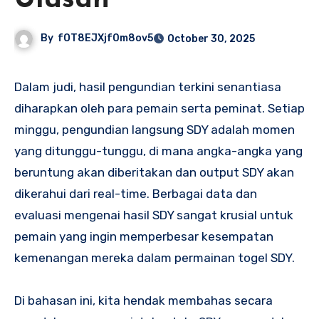
Ulasan
By
fOT8EJXjf0m8ov5
October 30, 2025
Dalam judi, hasil pengundian terkini senantiasa
diharapkan oleh para pemain serta peminat. Setiap
minggu, pengundian langsung SDY adalah momen
yang ditunggu-tunggu, di mana angka-angka yang
beruntung akan diberitakan dan output SDY akan
dikerahui dari real-time. Berbagai data dan
evaluasi mengenai hasil SDY sangat krusial untuk
pemain yang ingin memperbesar kesempatan
kemenangan mereka dalam permainan togel SDY.
Di bahasan ini, kita hendak membahas secara