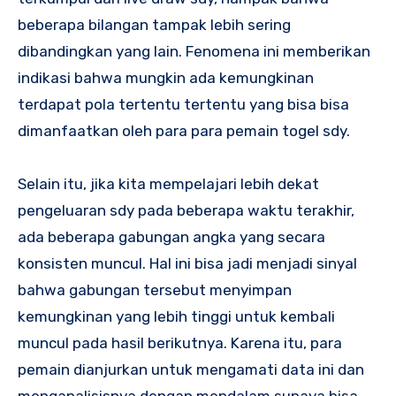
beberapa bilangan tampak lebih sering
dibandingkan yang lain. Fenomena ini memberikan
indikasi bahwa mungkin ada kemungkinan
terdapat pola tertentu tertentu yang bisa bisa
dimanfaatkan oleh para para pemain togel sdy.
Selain itu, jika kita mempelajari lebih dekat
pengeluaran sdy pada beberapa waktu terakhir,
ada beberapa gabungan angka yang secara
konsisten muncul. Hal ini bisa jadi menjadi sinyal
bahwa gabungan tersebut menyimpan
kemungkinan yang lebih tinggi untuk kembali
muncul pada hasil berikutnya. Karena itu, para
pemain dianjurkan untuk mengamati data ini dan