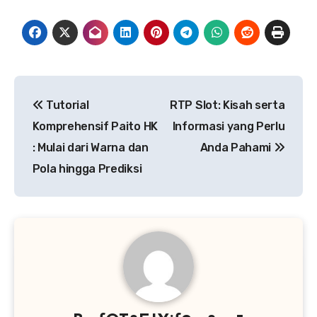
Post
Tutorial
RTP Slot: Kisah serta
navigation
Komprehensif Paito HK
Informasi yang Perlu
: Mulai dari Warna dan
Anda Pahami
Pola hingga Prediksi