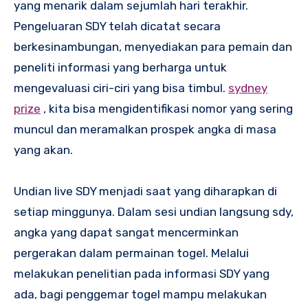
yang menarik dalam sejumlah hari terakhir.
Pengeluaran SDY telah dicatat secara
berkesinambungan, menyediakan para pemain dan
peneliti informasi yang berharga untuk
mengevaluasi ciri-ciri yang bisa timbul.
sydney
prize
, kita bisa mengidentifikasi nomor yang sering
muncul dan meramalkan prospek angka di masa
yang akan.
Undian live SDY menjadi saat yang diharapkan di
setiap minggunya. Dalam sesi undian langsung sdy,
angka yang dapat sangat mencerminkan
pergerakan dalam permainan togel. Melalui
melakukan penelitian pada informasi SDY yang
ada, bagi penggemar togel mampu melakukan