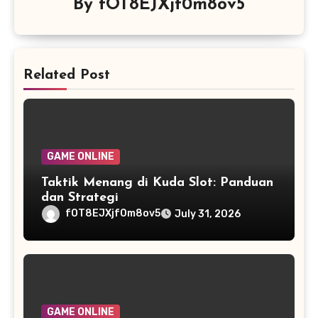
By
fOT8EJXjf0m8ov5
Related Post
GAME ONLINE
Taktik Menang di Kuda Slot: Panduan
dan Strategi
fOT8EJXjf0m8ov5
July 31, 2026
GAME ONLINE