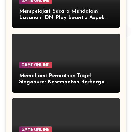
GAME ONLINE
Mempelajari Secara Mendalam
Layanan IDN Play beserta Aspek
Istimewanya
GAME ONLINE
Memahami Permainan Togel
Singapura: Kesempatan Berharga
untuk Seluruh Pemain Togel
GAME ONLINE