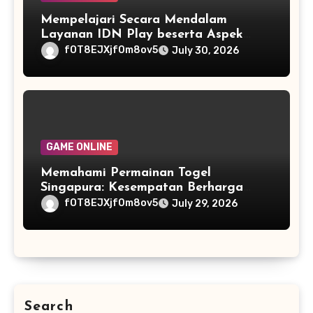
Mempelajari Secara Mendalam
Layanan IDN Play beserta Aspek
Istimewanya
fOT8EJXjf0m8ov5
July 30, 2026
GAME ONLINE
Memahami Permainan Togel
Singapura: Kesempatan Berharga
untuk Seluruh Pemain Togel
fOT8EJXjf0m8ov5
July 29, 2026
Search