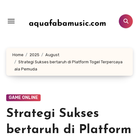
Skip
to
content
aquafabamusic.com
Home
2025
August
Strategi Sukses bertaruh di Platform Togel Terpercaya
ala Pemuda
GAME ONLINE
Strategi Sukses
bertaruh di Platform