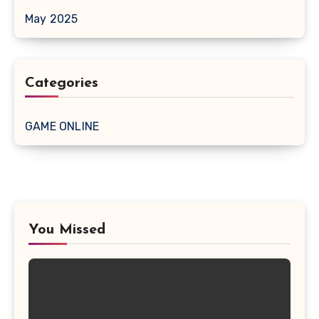
May 2025
Categories
GAME ONLINE
You Missed