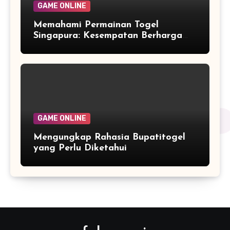
GAME ONLINE
Memahami Permainan Togel
Singapura: Kesempatan Berharga
untuk Seluruh Pemain Togel
GAME ONLINE
Mengungkap Rahasia Bupatitogel
yang Perlu Diketahui