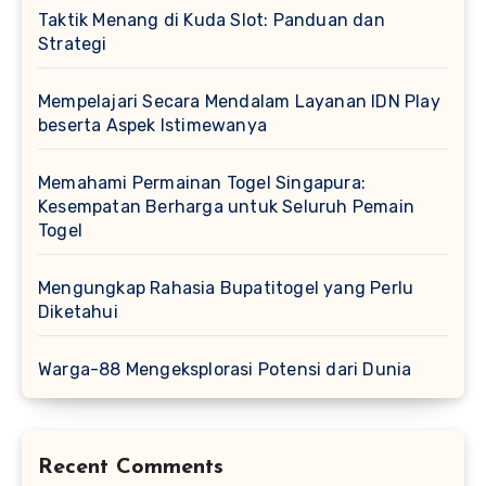
Taktik Menang di Kuda Slot: Panduan dan
Strategi
Mempelajari Secara Mendalam Layanan IDN Play
beserta Aspek Istimewanya
Memahami Permainan Togel Singapura:
Kesempatan Berharga untuk Seluruh Pemain
Togel
Mengungkap Rahasia Bupatitogel yang Perlu
Diketahui
Warga-88 Mengeksplorasi Potensi dari Dunia
Recent Comments