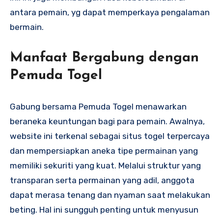
antara pemain, yg dapat memperkaya pengalaman
bermain.
Manfaat Bergabung dengan
Pemuda Togel
Gabung bersama Pemuda Togel menawarkan
beraneka keuntungan bagi para pemain. Awalnya,
website ini terkenal sebagai situs togel terpercaya
dan mempersiapkan aneka tipe permainan yang
memiliki sekuriti yang kuat. Melalui struktur yang
transparan serta permainan yang adil, anggota
dapat merasa tenang dan nyaman saat melakukan
beting. Hal ini sungguh penting untuk menyusun