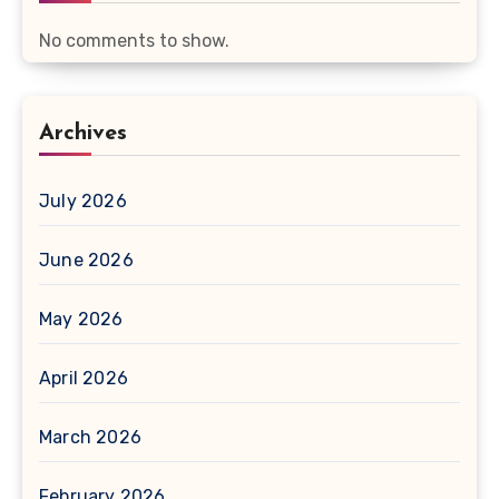
No comments to show.
Archives
July 2026
June 2026
May 2026
April 2026
March 2026
February 2026