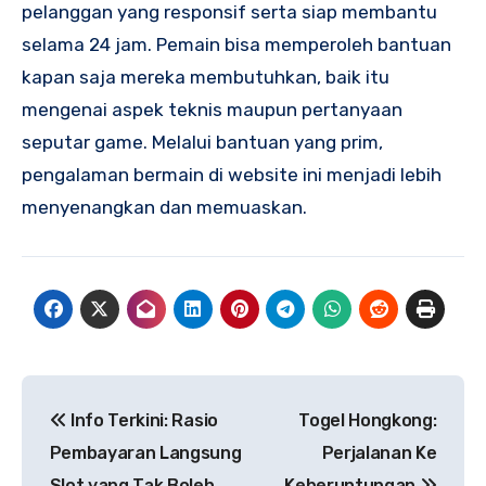
pelanggan yang responsif serta siap membantu
selama 24 jam. Pemain bisa memperoleh bantuan
kapan saja mereka membutuhkan, baik itu
mengenai aspek teknis maupun pertanyaan
seputar game. Melalui bantuan yang prim,
pengalaman bermain di website ini menjadi lebih
menyenangkan dan memuaskan.
Post
Info Terkini: Rasio
Togel Hongkong:
navigation
Pembayaran Langsung
Perjalanan Ke
Slot yang Tak Boleh
Keberuntungan