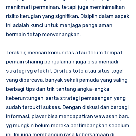
menikmati permainan, tetapi juga meminimalkan
risiko kerugian yang signifikan. Disiplin dalam aspek
ini adalah kunci untuk menjaga pengalaman
bermain tetap menyenangkan.
Terakhir, mencari komunitas atau forum tempat
pemain sharing pengalaman juga bisa menjadi
strategi yg efektif. Di situs toto atau situs togel
yang dipercaya, banyak sekali pemuda yang saling
berbagi tips dan trik tentang angka-angka
keberuntungan, serta strategi pemasangan yang
sudah terbukti sukses. Dengan diskusi dan berbagi
informasi, player bisa mendapatkan wawasan baru
yg mungkin belum mereka pertimbangkan sebelum
ini. Ini juga membangun rasa kebersamaan di