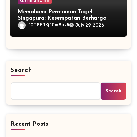
GAME ONLINE
Memahami Permainan Togel
Singapura: Kesempatan Berharga
untuk Seluruh Pemain Togel
fOT8EJXjf0m8ov5
July 29, 2026
Search
Search
Recent Posts