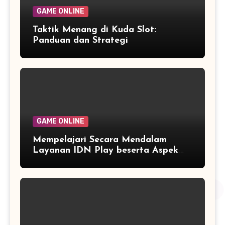
GAME ONLINE
Taktik Menang di Kuda Slot:
Panduan dan Strategi
GAME ONLINE
Mempelajari Secara Mendalam
Layanan IDN Play beserta Aspek
Istimewanya