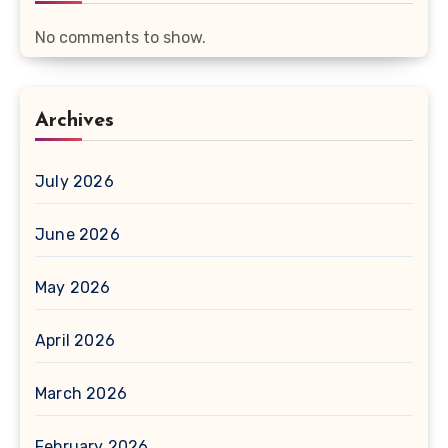
No comments to show.
Archives
July 2026
June 2026
May 2026
April 2026
March 2026
February 2026