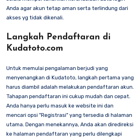
Anda agar akun tetap aman serta terlindung dari
akses yg tidak dikenali.
Langkah Pendaftaran di
Kudatoto.com
Untuk memulai pengalaman berjudi yang
menyenangkan di Kudatoto, langkah pertama yang
harus diambil adalah melakukan pendaftaran akun.
Tahapan pendaftaran ini cukup mudah dan cepat.
Anda hanya perlu masuk ke website ini dan
mencari opsi "Registrasi" yang tersedia di halaman
utama. Dengan menekannya, Anda akan diredireksi
ke halaman pendaftaran yang perlu dilengkapi