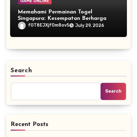
GAME ONLINE
Memahami Permainan Togel
Singapura: Kesempatan Berharga
untuk Seluruh Pemain Togel
fOT8EJXjf0m8ov5
July 29, 2026
Search
Search
Recent Posts