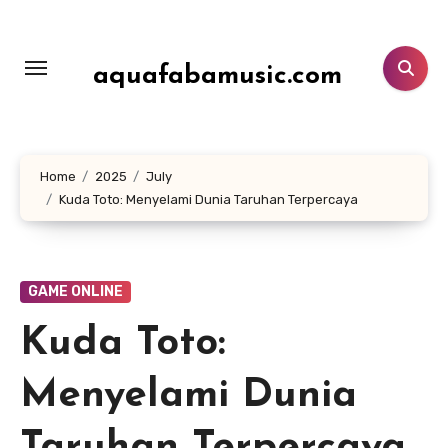
Skip
to
content
aquafabamusic.com
Home
2025
July
Kuda Toto: Menyelami Dunia Taruhan Terpercaya
GAME ONLINE
Kuda Toto:
Menyelami Dunia