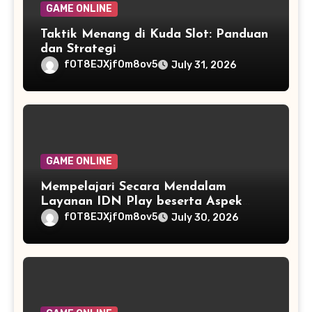
GAME ONLINE
Taktik Menang di Kuda Slot: Panduan
dan Strategi
fOT8EJXjf0m8ov5
July 31, 2026
GAME ONLINE
Mempelajari Secara Mendalam
Layanan IDN Play beserta Aspek
Istimewanya
fOT8EJXjf0m8ov5
July 30, 2026