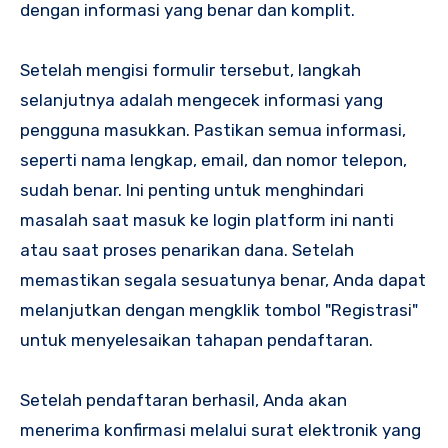
dengan informasi yang benar dan komplit.
Setelah mengisi formulir tersebut, langkah
selanjutnya adalah mengecek informasi yang
pengguna masukkan. Pastikan semua informasi,
seperti nama lengkap, email, dan nomor telepon,
sudah benar. Ini penting untuk menghindari
masalah saat masuk ke login platform ini nanti
atau saat proses penarikan dana. Setelah
memastikan segala sesuatunya benar, Anda dapat
melanjutkan dengan mengklik tombol "Registrasi"
untuk menyelesaikan tahapan pendaftaran.
Setelah pendaftaran berhasil, Anda akan
menerima konfirmasi melalui surat elektronik yang