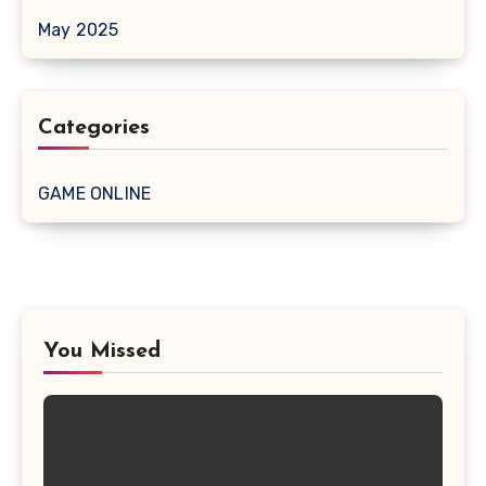
May 2025
Categories
GAME ONLINE
You Missed