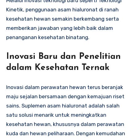
Melalui inovasi teknologi baru seperti Teknologi
Kinetik, penggunaan asam hialuronat di ranah
kesehatan hewan semakin berkembang serta
memberikan jawaban yang lebih baik dalam
penanganan kesehatan binatang.
Inovasi Baru dan Penelitian
dalam Kesehatan Ternak
Inovasi dalam perawatan hewan terus beranjak
maju sejalan bersamaan dengan kemajuan riset
sains. Suplemen asam hialuronat adalah salah
satu solusi menarik untuk meningkatkan
kesehatan hewan, khususnya dalam perawatan
kuda dan hewan peliharaan. Dengan kemudahan