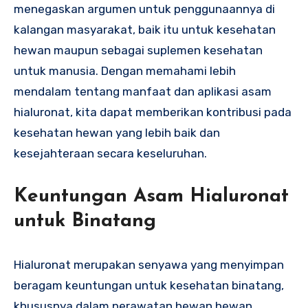
menegaskan argumen untuk penggunaannya di
kalangan masyarakat, baik itu untuk kesehatan
hewan maupun sebagai suplemen kesehatan
untuk manusia. Dengan memahami lebih
mendalam tentang manfaat dan aplikasi asam
hialuronat, kita dapat memberikan kontribusi pada
kesehatan hewan yang lebih baik dan
kesejahteraan secara keseluruhan.
Keuntungan Asam Hialuronat
untuk Binatang
Hialuronat merupakan senyawa yang menyimpan
beragam keuntungan untuk kesehatan binatang,
khususnya dalam perawatan hewan hewan