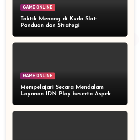
GAME ONLINE
Taktik Menang di Kuda Slot:
Panduan dan Strategi
GAME ONLINE
Mempelajari Secara Mendalam
Layanan IDN Play beserta Aspek
Istimewanya