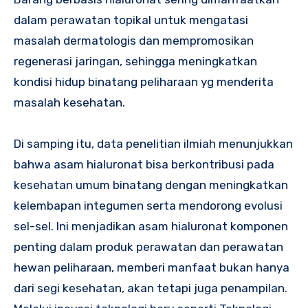
dalam perawatan topikal untuk mengatasi
masalah dermatologis dan mempromosikan
regenerasi jaringan, sehingga meningkatkan
kondisi hidup binatang peliharaan yg menderita
masalah kesehatan.
Di samping itu, data penelitian ilmiah menunjukkan
bahwa asam hialuronat bisa berkontribusi pada
kesehatan umum binatang dengan meningkatkan
kelembapan integumen serta mendorong evolusi
sel-sel. Ini menjadikan asam hialuronat komponen
penting dalam produk perawatan dan perawatan
hewan peliharaan, memberi manfaat bukan hanya
dari segi kesehatan, akan tetapi juga penampilan.