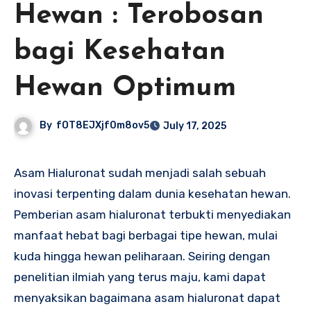
Hewan : Terobosan
bagi Kesehatan
Hewan Optimum
By
fOT8EJXjf0m8ov5
July 17, 2025
Asam Hialuronat sudah menjadi salah sebuah
inovasi terpenting dalam dunia kesehatan hewan.
Pemberian asam hialuronat terbukti menyediakan
manfaat hebat bagi berbagai tipe hewan, mulai
kuda hingga hewan peliharaan. Seiring dengan
penelitian ilmiah yang terus maju, kami dapat
menyaksikan bagaimana asam hialuronat dapat