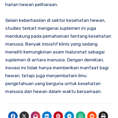
harian hewan peliharaan.
Selain keberhasilan di sektor kesehatan hewan,
studies terkait mengenai suplemen ini juga
mendukung pada pemahaman tentang kesehatan
manusia. Banyak inisiatif klinis yang sedang
meneliti kemungkinan asam hialuronat sebagai
suplemen di antara manusia. Dengan demikian,
inovasi ini tidak hanya memberikan manfaat bagi
hewan, tetapi juga menjembatani ilmu
pengetahuan yang berguna untuk kesehatan
manusia dan hewan dalam waktu bersamaan.