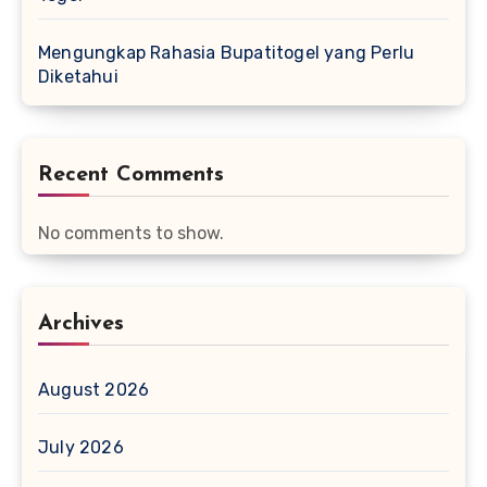
Mengungkap Rahasia Bupatitogel yang Perlu
Diketahui
Recent Comments
No comments to show.
Archives
August 2026
July 2026