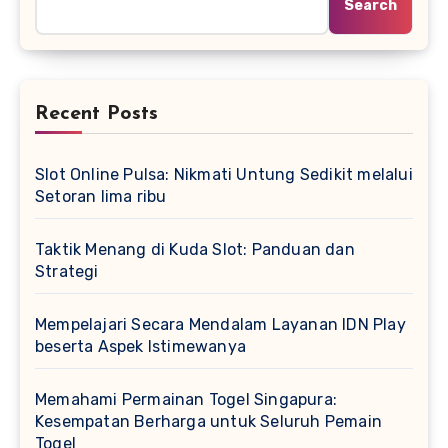
Search
Recent Posts
Slot Online Pulsa: Nikmati Untung Sedikit melalui
Setoran lima ribu
Taktik Menang di Kuda Slot: Panduan dan
Strategi
Mempelajari Secara Mendalam Layanan IDN Play
beserta Aspek Istimewanya
Memahami Permainan Togel Singapura:
Kesempatan Berharga untuk Seluruh Pemain
Togel