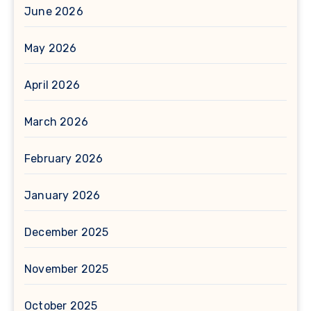
June 2026
May 2026
April 2026
March 2026
February 2026
January 2026
December 2025
November 2025
October 2025