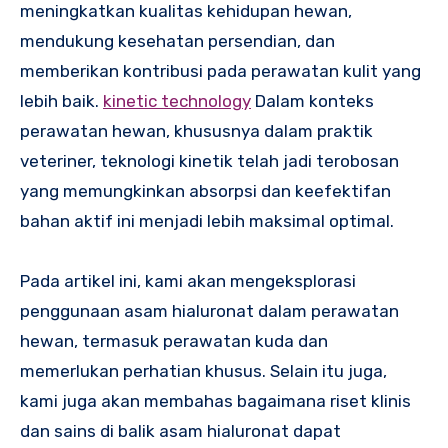
meningkatkan kualitas kehidupan hewan,
mendukung kesehatan persendian, dan
memberikan kontribusi pada perawatan kulit yang
lebih baik.
kinetic technology
Dalam konteks
perawatan hewan, khususnya dalam praktik
veteriner, teknologi kinetik telah jadi terobosan
yang memungkinkan absorpsi dan keefektifan
bahan aktif ini menjadi lebih maksimal optimal.
Pada artikel ini, kami akan mengeksplorasi
penggunaan asam hialuronat dalam perawatan
hewan, termasuk perawatan kuda dan
memerlukan perhatian khusus. Selain itu juga,
kami juga akan membahas bagaimana riset klinis
dan sains di balik asam hialuronat dapat