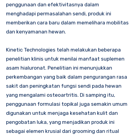
penggunaan dan efektivitasnya dalam
menghadapi permasalahan sendi, produk ini
memberikan cara baru dalam memelihara mobilitas
dan kenyamanan hewan.
Kinetic Technologies telah melakukan beberapa
penelitian klinis untuk menilai manfaat suplemen
asam hialuronat. Penelitian ini menunjukkan
perkembangan yang baik dalam pengurangan rasa
sakit dan peningkatan fungsi sendi pada hewan
yang mengalami osteoartritis. Di samping itu,
penggunaan formulasi topikal juga semakin umum
digunakan untuk menjaga kesehatan kulit dan
pengobatan luka, yang menjadikan produk ini
sebagai elemen krusial dari grooming dan ritual