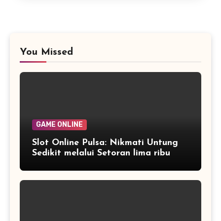
You Missed
GAME ONLINE
Slot Online Pulsa: Nikmati Untung
Sedikit melalui Setoran lima ribu