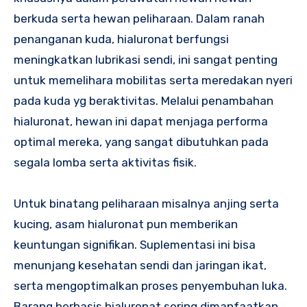
berkuda serta hewan peliharaan. Dalam ranah
penanganan kuda, hialuronat berfungsi
meningkatkan lubrikasi sendi, ini sangat penting
untuk memelihara mobilitas serta meredakan nyeri
pada kuda yg beraktivitas. Melalui penambahan
hialuronat, hewan ini dapat menjaga performa
optimal mereka, yang sangat dibutuhkan pada
segala lomba serta aktivitas fisik.
Untuk binatang peliharaan misalnya anjing serta
kucing, asam hialuronat pun memberikan
keuntungan signifikan. Suplementasi ini bisa
menunjang kesehatan sendi dan jaringan ikat,
serta mengoptimalkan proses penyembuhan luka.
Barang berbasis hialuronat sering dimanfaatkan