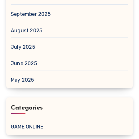
September 2025
August 2025
July 2025
June 2025
May 2025
Categories
GAME ONLINE