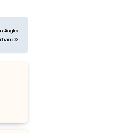
an Angka
rbaru