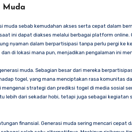
i Muda
asi muda sebab kemudahan akses serta cepat dalam ber
aat ini dapat diakses melalui berbagai platform online.
g nyaman dalam berpartisipasi tanpa perlu pergi ke ke l
a dan di lokasi mana pun, menjadikan pengalaman ini men
 generasi muda. Sebagian besar dari mereka berpartisipas
rhadap togel, yang mana menciptakan rasa komunitas d
mengenai strategi dan prediksi togel di media sosial s
 lebih dari sekadar hobi, tetapi juga sebagai kegiatan 
ntungan finansial. Generasi muda sering mencari cepat 