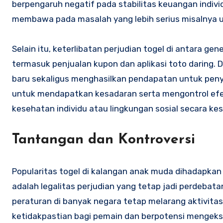
berpengaruh negatif pada stabilitas keuangan indiv
membawa pada masalah yang lebih serius misalnya u
Selain itu, keterlibatan perjudian togel di antara
termasuk penjualan kupon dan aplikasi toto daring. 
baru sekaligus menghasilkan pendapatan untuk penye
untuk mendapatkan kesadaran serta mengontrol efek
kesehatan individu atau lingkungan sosial secara ke
Tantangan dan Kontroversi
Popularitas togel di kalangan anak muda dihadapkan
adalah legalitas perjudian yang tetap jadi perdebata
peraturan di banyak negara tetap melarang aktivitas
ketidakpastian bagi pemain dan berpotensi mengeks