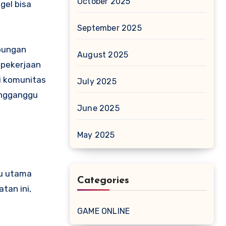
October 2025
gel bisa
September 2025
ubungan
August 2025
 pekerjaan
i komunitas
July 2025
engganggu
June 2025
May 2025
su utama
Categories
tan ini,
GAME ONLINE