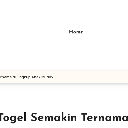
Home
ernama di Lingkup Anak Muda?
ogel Semakin Ternama