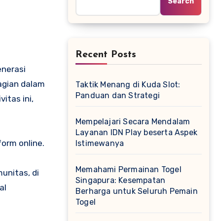
Search
Recent Posts
bagian dalam
Taktik Menang di Kuda Slot:
Panduan dan Strategi
itas ini,
Mempelajari Secara Mendalam
Layanan IDN Play beserta Aspek
orm online.
Istimewanya
Memahami Permainan Togel
unitas, di
Singapura: Kesempatan
al
Berharga untuk Seluruh Pemain
Togel