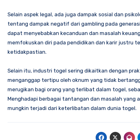
Selain aspek legal, ada juga dampak sosial dan psiko
tentang dampak negatif dari gambling pada generas
dapat menyebabkan kecanduan dan masalah keuang
memfokuskan diri pada pendidikan dan karir justru t
ketidakpastian.
Selain itu, industri togel sering dikaitkan dengan pra
menganggap tertipu oleh oknum yang tidak bertang
merugikan bagi orang yang terlibat dalam togel, seba
Menghadapi berbagai tantangan dan masalah yang 
mungkin terjadi dari keterlibatan dalam dunia togel.