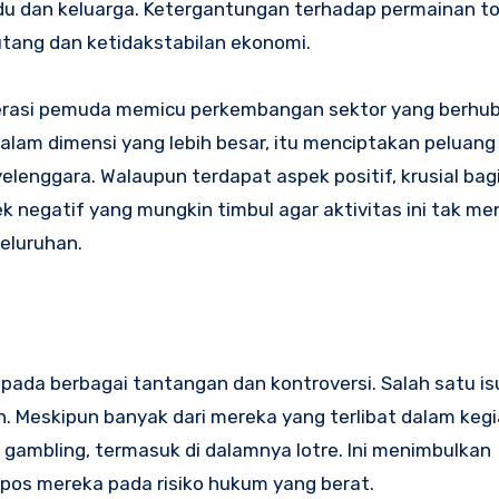
idu dan keluarga. Ketergantungan terhadap permainan to
tang dan ketidakstabilan ekonomi.
 generasi pemuda memicu perkembangan sektor yang berh
Dalam dimensi yang lebih besar, itu menciptakan peluang
lenggara. Walaupun terdapat aspek positif, krusial bag
 negatif yang mungkin timbul agar aktivitas ini tak m
seluruhan.
 pada berbagai tantangan dan kontroversi. Salah satu i
n. Meskipun banyak dari mereka yang terlibat dalam kegia
 gambling, termasuk di dalamnya lotre. Ini menimbulkan
pos mereka pada risiko hukum yang berat.