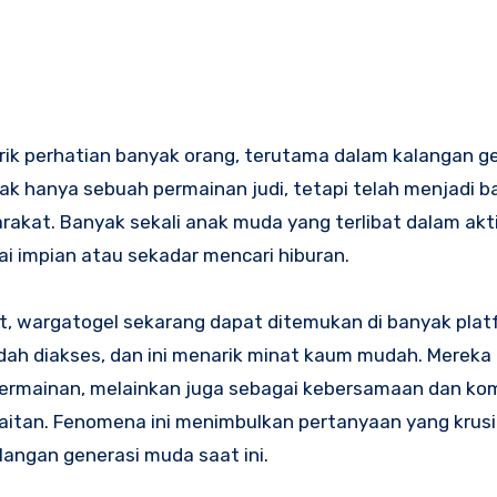
 tak hanya sebuah permainan judi, tetapi telah menjadi 
t. Banyak sekali anak muda yang terlibat dalam aktiv
 impian atau sekadar mencari hiburan.
t, wargatogel sekarang dapat ditemukan di banyak platf
ah diakses, dan ini menarik minat kaum mudah. Mereka
rmainan, melainkan juga sebagai kebersamaan dan kom
kaitan. Fenomena ini menimbulkan pertanyaan yang krusi
langan generasi muda saat ini.