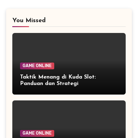
You Missed
GAME ONLINE
Taktik Menang di Kuda Slot:
Panduan dan Strategi
GAME ONLINE