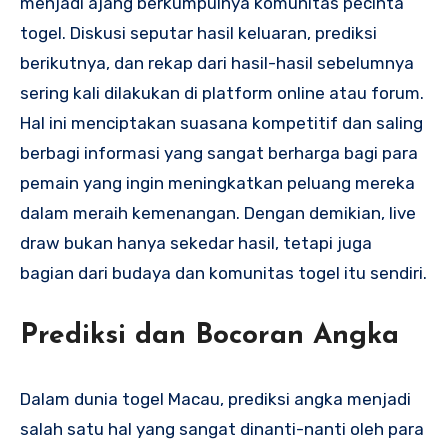
menjadi ajang berkumpulnya komunitas pecinta
togel. Diskusi seputar hasil keluaran, prediksi
berikutnya, dan rekap dari hasil-hasil sebelumnya
sering kali dilakukan di platform online atau forum.
Hal ini menciptakan suasana kompetitif dan saling
berbagi informasi yang sangat berharga bagi para
pemain yang ingin meningkatkan peluang mereka
dalam meraih kemenangan. Dengan demikian, live
draw bukan hanya sekedar hasil, tetapi juga
bagian dari budaya dan komunitas togel itu sendiri.
Prediksi dan Bocoran Angka
Dalam dunia togel Macau, prediksi angka menjadi
salah satu hal yang sangat dinanti-nanti oleh para