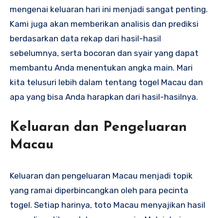
mengenai keluaran hari ini menjadi sangat penting.
Kami juga akan memberikan analisis dan prediksi
berdasarkan data rekap dari hasil-hasil
sebelumnya, serta bocoran dan syair yang dapat
membantu Anda menentukan angka main. Mari
kita telusuri lebih dalam tentang togel Macau dan
apa yang bisa Anda harapkan dari hasil-hasilnya.
Keluaran dan Pengeluaran
Macau
Keluaran dan pengeluaran Macau menjadi topik
yang ramai diperbincangkan oleh para pecinta
togel. Setiap harinya, toto Macau menyajikan hasil