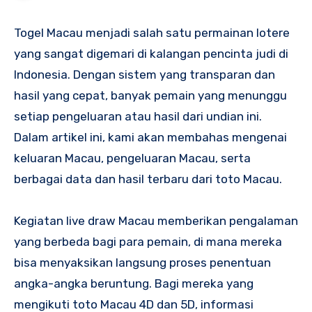
Togel Macau menjadi salah satu permainan lotere
yang sangat digemari di kalangan pencinta judi di
Indonesia. Dengan sistem yang transparan dan
hasil yang cepat, banyak pemain yang menunggu
setiap pengeluaran atau hasil dari undian ini.
Dalam artikel ini, kami akan membahas mengenai
keluaran Macau, pengeluaran Macau, serta
berbagai data dan hasil terbaru dari toto Macau.
Kegiatan live draw Macau memberikan pengalaman
yang berbeda bagi para pemain, di mana mereka
bisa menyaksikan langsung proses penentuan
angka-angka beruntung. Bagi mereka yang
mengikuti toto Macau 4D dan 5D, informasi