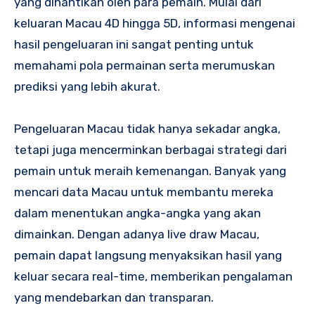
yang dinantikan oleh para pemain. Mulai dari
keluaran Macau 4D hingga 5D, informasi mengenai
hasil pengeluaran ini sangat penting untuk
memahami pola permainan serta merumuskan
prediksi yang lebih akurat.
Pengeluaran Macau tidak hanya sekadar angka,
tetapi juga mencerminkan berbagai strategi dari
pemain untuk meraih kemenangan. Banyak yang
mencari data Macau untuk membantu mereka
dalam menentukan angka-angka yang akan
dimainkan. Dengan adanya live draw Macau,
pemain dapat langsung menyaksikan hasil yang
keluar secara real-time, memberikan pengalaman
yang mendebarkan dan transparan.