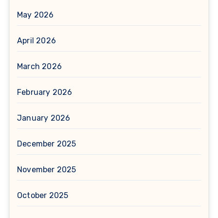
May 2026
April 2026
March 2026
February 2026
January 2026
December 2025
November 2025
October 2025