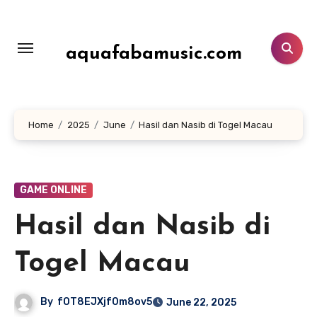
Skip
to
content
aquafabamusic.com
Home
2025
June
Hasil dan Nasib di Togel Macau
GAME ONLINE
Hasil dan Nasib di
Togel Macau
By
fOT8EJXjf0m8ov5
June 22, 2025