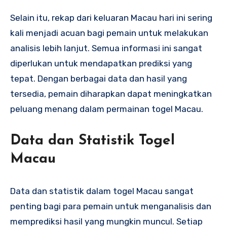
Selain itu, rekap dari keluaran Macau hari ini sering
kali menjadi acuan bagi pemain untuk melakukan
analisis lebih lanjut. Semua informasi ini sangat
diperlukan untuk mendapatkan prediksi yang
tepat. Dengan berbagai data dan hasil yang
tersedia, pemain diharapkan dapat meningkatkan
peluang menang dalam permainan togel Macau.
Data dan Statistik Togel
Macau
Data dan statistik dalam togel Macau sangat
penting bagi para pemain untuk menganalisis dan
memprediksi hasil yang mungkin muncul. Setiap