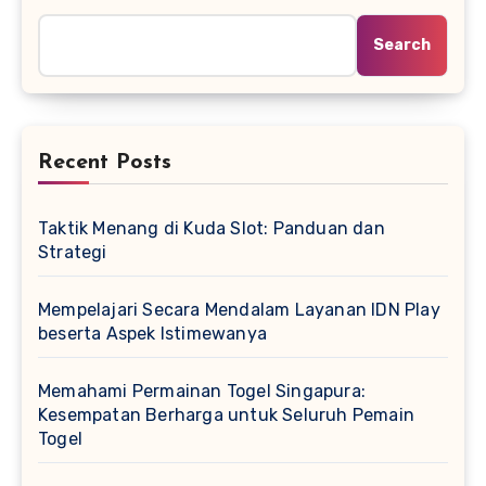
Search
Recent Posts
Taktik Menang di Kuda Slot: Panduan dan
Strategi
Mempelajari Secara Mendalam Layanan IDN Play
beserta Aspek Istimewanya
Memahami Permainan Togel Singapura:
Kesempatan Berharga untuk Seluruh Pemain
Togel