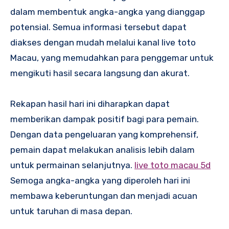
dalam membentuk angka-angka yang dianggap
potensial. Semua informasi tersebut dapat
diakses dengan mudah melalui kanal live toto
Macau, yang memudahkan para penggemar untuk
mengikuti hasil secara langsung dan akurat.
Rekapan hasil hari ini diharapkan dapat
memberikan dampak positif bagi para pemain.
Dengan data pengeluaran yang komprehensif,
pemain dapat melakukan analisis lebih dalam
untuk permainan selanjutnya.
live toto macau 5d
Semoga angka-angka yang diperoleh hari ini
membawa keberuntungan dan menjadi acuan
untuk taruhan di masa depan.