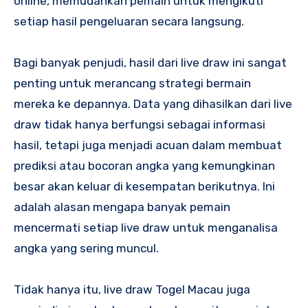
online, memudahkan pemain untuk mengikuti
setiap hasil pengeluaran secara langsung.
Bagi banyak penjudi, hasil dari live draw ini sangat
penting untuk merancang strategi bermain
mereka ke depannya. Data yang dihasilkan dari live
draw tidak hanya berfungsi sebagai informasi
hasil, tetapi juga menjadi acuan dalam membuat
prediksi atau bocoran angka yang kemungkinan
besar akan keluar di kesempatan berikutnya. Ini
adalah alasan mengapa banyak pemain
mencermati setiap live draw untuk menganalisa
angka yang sering muncul.
Tidak hanya itu, live draw Togel Macau juga