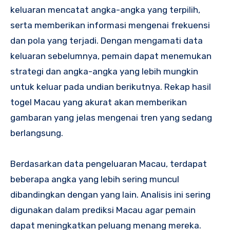
keluaran mencatat angka-angka yang terpilih,
serta memberikan informasi mengenai frekuensi
dan pola yang terjadi. Dengan mengamati data
keluaran sebelumnya, pemain dapat menemukan
strategi dan angka-angka yang lebih mungkin
untuk keluar pada undian berikutnya. Rekap hasil
togel Macau yang akurat akan memberikan
gambaran yang jelas mengenai tren yang sedang
berlangsung.
Berdasarkan data pengeluaran Macau, terdapat
beberapa angka yang lebih sering muncul
dibandingkan dengan yang lain. Analisis ini sering
digunakan dalam prediksi Macau agar pemain
dapat meningkatkan peluang menang mereka.